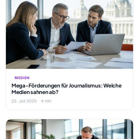
MEDIEN
Mega-Förderungen für Journalismus: Welche
Medien sahnen ab?
22. Juli 2025
4 min