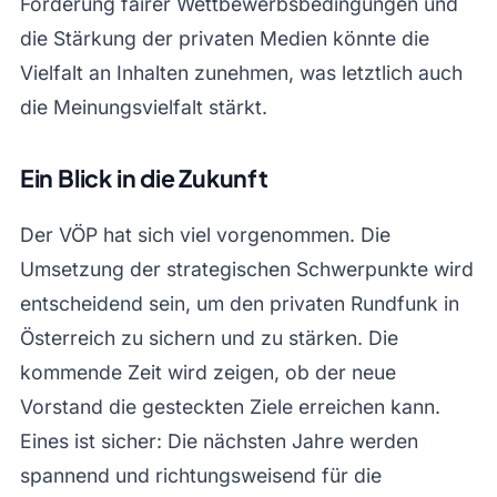
Förderung fairer Wettbewerbsbedingungen und
die Stärkung der privaten Medien könnte die
Vielfalt an Inhalten zunehmen, was letztlich auch
die Meinungsvielfalt stärkt.
Ein Blick in die Zukunft
Der VÖP hat sich viel vorgenommen. Die
Umsetzung der strategischen Schwerpunkte wird
entscheidend sein, um den privaten Rundfunk in
Österreich zu sichern und zu stärken. Die
kommende Zeit wird zeigen, ob der neue
Vorstand die gesteckten Ziele erreichen kann.
Eines ist sicher: Die nächsten Jahre werden
spannend und richtungsweisend für die