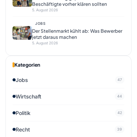
Beschäftigte vorher klären sollten
5. August 2026
JOBS
Der Stellenmarkt kühlt ab: Was Bewerber
jetzt daraus machen
5. August 2026
Kategorien
Jobs
47
Wirtschaft
44
Politik
42
Recht
39