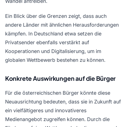
Wandel antreiben.
Ein Blick über die Grenzen zeigt, dass auch
andere Länder mit ähnlichen Herausforderungen
kämpfen. In Deutschland etwa setzen die
Privatsender ebenfalls verstärkt auf
Kooperationen und Digitalisierung, um im
globalen Wettbewerb bestehen zu können.
Konkrete Auswirkungen auf die Bürger
Für die österreichischen Bürger könnte diese
Neuausrichtung bedeuten, dass sie in Zukunft auf
ein vielfältigeres und innovativeres
Medienangebot zugreifen können. Durch die