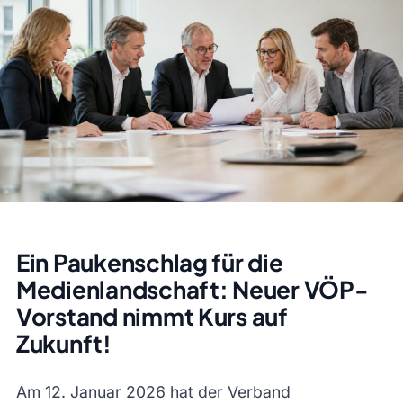
Ein Paukenschlag für die
Medienlandschaft: Neuer VÖP-
Vorstand nimmt Kurs auf
Zukunft!
Am 12. Januar 2026 hat der Verband