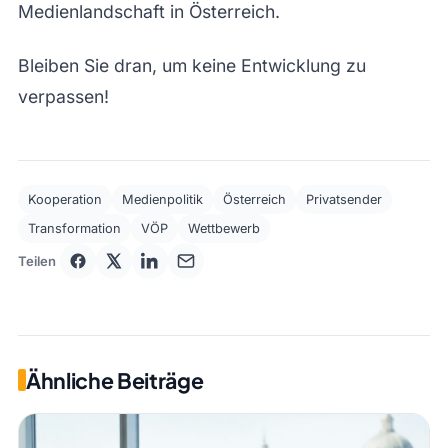
Medienlandschaft in Österreich.
Bleiben Sie dran, um keine Entwicklung zu
verpassen!
Kooperation
Medienpolitik
Österreich
Privatsender
Transformation
VÖP
Wettbewerb
Teilen
Ähnliche Beiträge