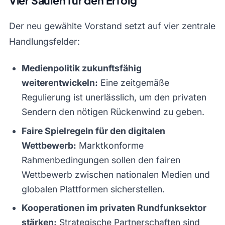
Vier Säulen für den Erfolg
Der neu gewählte Vorstand setzt auf vier zentrale
Handlungsfelder:
Medienpolitik zukunftsfähig
weiterentwickeln:
Eine zeitgemäße
Regulierung ist unerlässlich, um den privaten
Sendern den nötigen Rückenwind zu geben.
Faire Spielregeln für den digitalen
Wettbewerb:
Marktkonforme
Rahmenbedingungen sollen den fairen
Wettbewerb zwischen nationalen Medien und
globalen Plattformen sicherstellen.
Kooperationen im privaten Rundfunksektor
stärken:
Strategische Partnerschaften sind