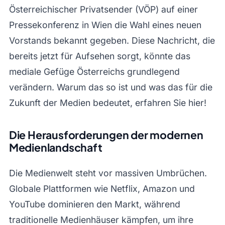
Österreichischer Privatsender (VÖP) auf einer
Pressekonferenz in Wien die Wahl eines neuen
Vorstands bekannt gegeben. Diese Nachricht, die
bereits jetzt für Aufsehen sorgt, könnte das
mediale Gefüge Österreichs grundlegend
verändern. Warum das so ist und was das für die
Zukunft der Medien bedeutet, erfahren Sie hier!
Die Herausforderungen der modernen
Medienlandschaft
Die Medienwelt steht vor massiven Umbrüchen.
Globale Plattformen wie Netflix, Amazon und
YouTube dominieren den Markt, während
traditionelle Medienhäuser kämpfen, um ihre