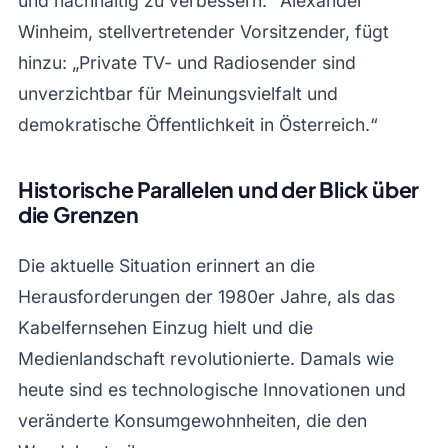
und nachhaltig zu verbessern.“ Alexander
Winheim, stellvertretender Vorsitzender, fügt
hinzu: „Private TV- und Radiosender sind
unverzichtbar für Meinungsvielfalt und
demokratische Öffentlichkeit in Österreich.“
Historische Parallelen und der Blick über
die Grenzen
Die aktuelle Situation erinnert an die
Herausforderungen der 1980er Jahre, als das
Kabelfernsehen Einzug hielt und die
Medienlandschaft revolutionierte. Damals wie
heute sind es technologische Innovationen und
veränderte Konsumgewohnheiten, die den