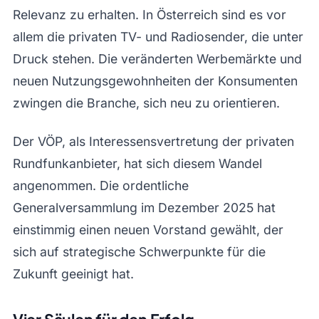
Relevanz zu erhalten. In Österreich sind es vor
allem die privaten TV- und Radiosender, die unter
Druck stehen. Die veränderten Werbemärkte und
neuen Nutzungsgewohnheiten der Konsumenten
zwingen die Branche, sich neu zu orientieren.
Der VÖP, als Interessensvertretung der privaten
Rundfunkanbieter, hat sich diesem Wandel
angenommen. Die ordentliche
Generalversammlung im Dezember 2025 hat
einstimmig einen neuen Vorstand gewählt, der
sich auf strategische Schwerpunkte für die
Zukunft geeinigt hat.