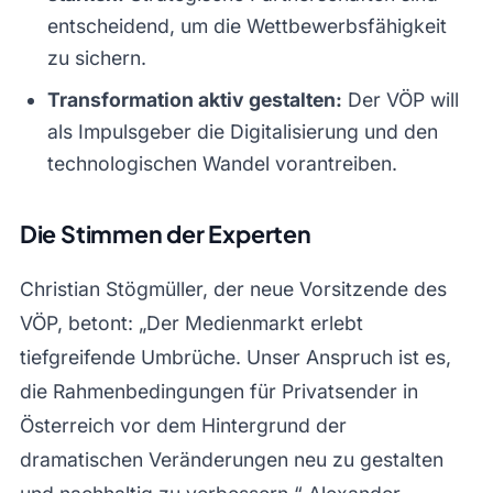
entscheidend, um die Wettbewerbsfähigkeit
zu sichern.
Transformation aktiv gestalten:
Der VÖP will
als Impulsgeber die Digitalisierung und den
technologischen Wandel vorantreiben.
Die Stimmen der Experten
Christian Stögmüller, der neue Vorsitzende des
VÖP, betont: „Der Medienmarkt erlebt
tiefgreifende Umbrüche. Unser Anspruch ist es,
die Rahmenbedingungen für Privatsender in
Österreich vor dem Hintergrund der
dramatischen Veränderungen neu zu gestalten