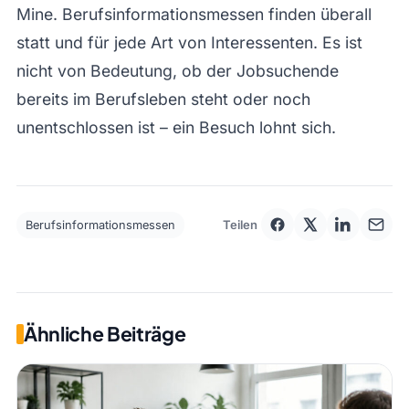
Mine. Berufsinformationsmessen finden überall
statt und für jede Art von Interessenten. Es ist
nicht von Bedeutung, ob der Jobsuchende
bereits im Berufsleben steht oder noch
unentschlossen ist – ein Besuch lohnt sich.
Teilen
Berufsinformationsmessen
Ähnliche Beiträge