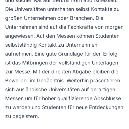
und suchen Rat auf Berufsinformationsmessen.
Die Universitäten unterhalten selbst Kontakte zu
großen Unternehmen oder Branchen. Die
Unternehmen sind auf die Fachkräfte von morgen
angewiesen. Auf den Messen können Studenten
selbstständig Kontakt zu Unternehmen
aufnehmen. Eine gute Grundlage für den Erfolg
ist das Mitbringen der vollständigen Unterlagen
zur Messe. Mit der direkten Abgabe bleiben die
Bewerber im Gedächtnis. Weiterhin präsentieren
sich ausländische Universitäten auf derartigen
Messen um für höher qualifizierende Abschlüsse
zu werben und Studenten für neue Entdeckungen
zu begeistern.