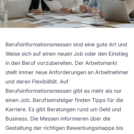
Berufsinformationsmessen sind eine gute Art und
Weise sich auf einen neuen Job oder den Einstieg
in den Beruf vorzubereiten. Der Arbeitsmarkt
stellt immer neue Anforderungen an Arbeitnehmer
und deren Flexibilität. Auf
Berufsinformationsmessen gibt es mehr als nur
einen Job. Berufseinsteiger finden Tipps für die
Karriere. Es gibt Beratungen rund um Geld und
Business. Die Messen informieren über die
Gestaltung der richtigen Bewerbungsmappe bis