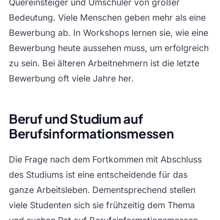
Quereinsteiger und Umschüler von großer
Bedeutung. Viele Menschen geben mehr als eine
Bewerbung ab. In Workshops lernen sie, wie eine
Bewerbung heute aussehen muss, um erfolgreich
zu sein. Bei älteren Arbeitnehmern ist die letzte
Bewerbung oft viele Jahre her.
Beruf und Studium auf
Berufsinformationsmessen
Die Frage nach dem Fortkommen mit Abschluss
des Studiums ist eine entscheidende für das
ganze Arbeitsleben. Dementsprechend stellen
viele Studenten sich sie frühzeitig dem Thema