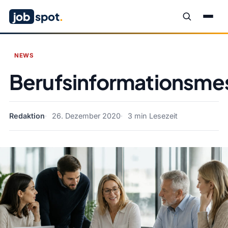
job
spot
.
NEWS
Berufsinformationsme
Redaktion
26. Dezember 2020
3 min Lesezeit