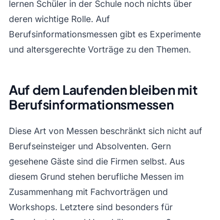
lernen Schüler in der Schule noch nichts über
deren wichtige Rolle. Auf
Berufsinformationsmessen gibt es Experimente
und altersgerechte Vorträge zu den Themen.
Auf dem Laufenden bleiben mit
Berufsinformationsmessen
Diese Art von Messen beschränkt sich nicht auf
Berufseinsteiger und Absolventen. Gern
gesehene Gäste sind die Firmen selbst. Aus
diesem Grund stehen berufliche Messen im
Zusammenhang mit Fachvorträgen und
Workshops. Letztere sind besonders für