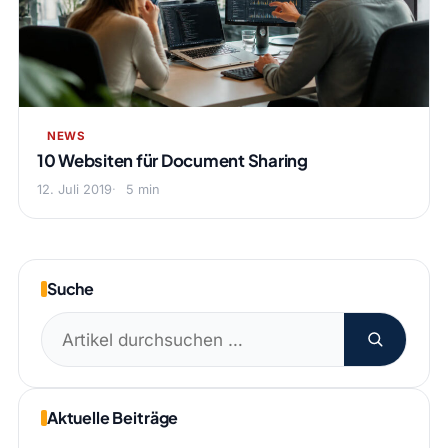
NEWS
10 Websiten für Document Sharing
12. Juli 2019
5 min
Suche
Suchen
nach:
Aktuelle Beiträge