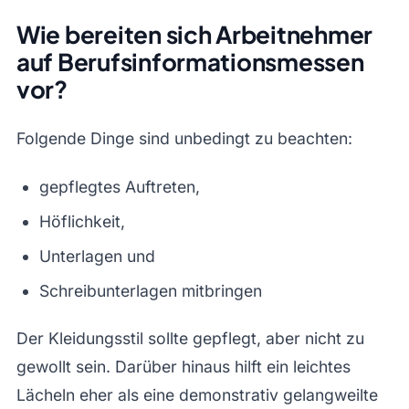
Wie bereiten sich Arbeitnehmer
auf Berufsinformationsmessen
vor?
Folgende Dinge sind unbedingt zu beachten:
gepflegtes Auftreten,
Höflichkeit,
Unterlagen und
Schreibunterlagen mitbringen
Der Kleidungsstil sollte gepflegt, aber nicht zu
gewollt sein. Darüber hinaus hilft ein leichtes
Lächeln eher als eine demonstrativ gelangweilte