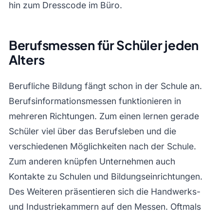
hin zum Dresscode im Büro.
Berufsmessen für Schüler jeden
Alters
Berufliche Bildung fängt schon in der Schule an.
Berufsinformationsmessen funktionieren in
mehreren Richtungen. Zum einen lernen gerade
Schüler viel über das Berufsleben und die
verschiedenen Möglichkeiten nach der Schule.
Zum anderen knüpfen Unternehmen auch
Kontakte zu Schulen und Bildungseinrichtungen.
Des Weiteren präsentieren sich die Handwerks-
und Industriekammern auf den Messen. Oftmals