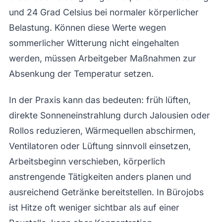
und 24 Grad Celsius bei normaler körperlicher
Belastung. Können diese Werte wegen
sommerlicher Witterung nicht eingehalten
werden, müssen Arbeitgeber Maßnahmen zur
Absenkung der Temperatur setzen.
In der Praxis kann das bedeuten: früh lüften,
direkte Sonneneinstrahlung durch Jalousien oder
Rollos reduzieren, Wärmequellen abschirmen,
Ventilatoren oder Lüftung sinnvoll einsetzen,
Arbeitsbeginn verschieben, körperlich
anstrengende Tätigkeiten anders planen und
ausreichend Getränke bereitstellen. In Bürojobs
ist Hitze oft weniger sichtbar als auf einer