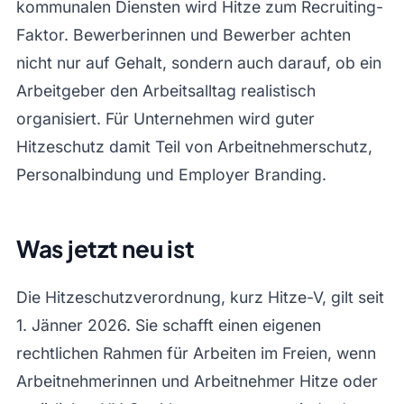
kommunalen Diensten wird Hitze zum Recruiting-
Faktor. Bewerberinnen und Bewerber achten
nicht nur auf Gehalt, sondern auch darauf, ob ein
Arbeitgeber den Arbeitsalltag realistisch
organisiert. Für Unternehmen wird guter
Hitzeschutz damit Teil von Arbeitnehmerschutz,
Personalbindung und Employer Branding.
Was jetzt neu ist
Die Hitzeschutzverordnung, kurz Hitze-V, gilt seit
1. Jänner 2026. Sie schafft einen eigenen
rechtlichen Rahmen für Arbeiten im Freien, wenn
Arbeitnehmerinnen und Arbeitnehmer Hitze oder