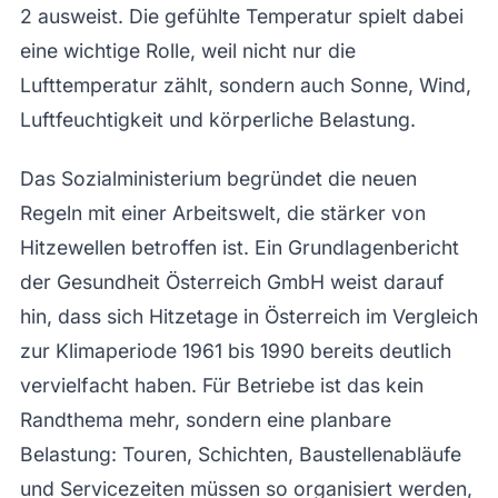
2 ausweist. Die gefühlte Temperatur spielt dabei
eine wichtige Rolle, weil nicht nur die
Lufttemperatur zählt, sondern auch Sonne, Wind,
Luftfeuchtigkeit und körperliche Belastung.
Das Sozialministerium begründet die neuen
Regeln mit einer Arbeitswelt, die stärker von
Hitzewellen betroffen ist. Ein Grundlagenbericht
der Gesundheit Österreich GmbH weist darauf
hin, dass sich Hitzetage in Österreich im Vergleich
zur Klimaperiode 1961 bis 1990 bereits deutlich
vervielfacht haben. Für Betriebe ist das kein
Randthema mehr, sondern eine planbare
Belastung: Touren, Schichten, Baustellenabläufe
und Servicezeiten müssen so organisiert werden,