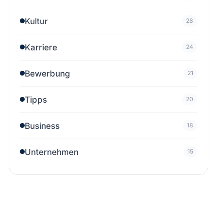
Kultur
28
Karriere
24
Bewerbung
21
Tipps
20
Business
18
Unternehmen
15