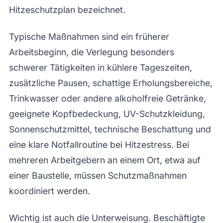
Hitzeschutzplan bezeichnet.
Typische Maßnahmen sind ein früherer
Arbeitsbeginn, die Verlegung besonders
schwerer Tätigkeiten in kühlere Tageszeiten,
zusätzliche Pausen, schattige Erholungsbereiche,
Trinkwasser oder andere alkoholfreie Getränke,
geeignete Kopfbedeckung, UV-Schutzkleidung,
Sonnenschutzmittel, technische Beschattung und
eine klare Notfallroutine bei Hitzestress. Bei
mehreren Arbeitgebern an einem Ort, etwa auf
einer Baustelle, müssen Schutzmaßnahmen
koordiniert werden.
Wichtig ist auch die Unterweisung. Beschäftigte