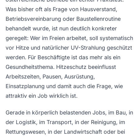
Was bisher oft als Frage von Hausverstand,
Betriebsvereinbarung oder Baustellenroutine
behandelt wurde, ist nun deutlich konkreter
geregelt: Wer im Freien arbeitet, soll systematisch
vor Hitze und natürlicher UV-Strahlung geschützt
werden. Für Beschäftigte ist das mehr als ein
Gesundheitsthema. Hitzeschutz beeinflusst
Arbeitszeiten, Pausen, Ausrüstung,
Einsatzplanung und damit auch die Frage, wie
attraktiv ein Job wirklich ist.
Gerade in körperlich belastenden Jobs, im Bau, in
der Logistik, im Transport, in der Reinigung, im
Rettungswesen, in der Landwirtschaft oder bei