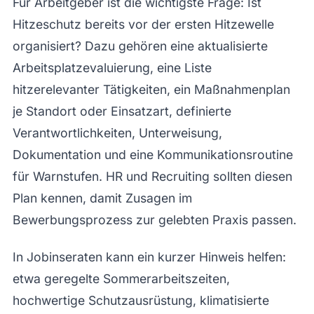
Für Arbeitgeber ist die wichtigste Frage: Ist
Hitzeschutz bereits vor der ersten Hitzewelle
organisiert? Dazu gehören eine aktualisierte
Arbeitsplatzevaluierung, eine Liste
hitzerelevanter Tätigkeiten, ein Maßnahmenplan
je Standort oder Einsatzart, definierte
Verantwortlichkeiten, Unterweisung,
Dokumentation und eine Kommunikationsroutine
für Warnstufen. HR und Recruiting sollten diesen
Plan kennen, damit Zusagen im
Bewerbungsprozess zur gelebten Praxis passen.
In Jobinseraten kann ein kurzer Hinweis helfen:
etwa geregelte Sommerarbeitszeiten,
hochwertige Schutzausrüstung, klimatisierte