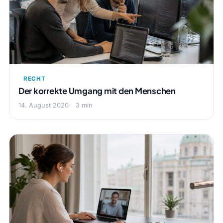
RECHT
Der korrekte Umgang mit den Menschen
14. August 2020
3 min