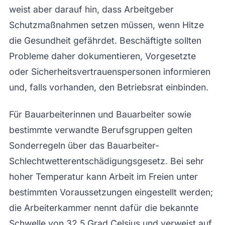
weist aber darauf hin, dass Arbeitgeber
Schutzmaßnahmen setzen müssen, wenn Hitze
die Gesundheit gefährdet. Beschäftigte sollten
Probleme daher dokumentieren, Vorgesetzte
oder Sicherheitsvertrauenspersonen informieren
und, falls vorhanden, den Betriebsrat einbinden.
Für Bauarbeiterinnen und Bauarbeiter sowie
bestimmte verwandte Berufsgruppen gelten
Sonderregeln über das Bauarbeiter-
Schlechtwetterentschädigungsgesetz. Bei sehr
hoher Temperatur kann Arbeit im Freien unter
bestimmten Voraussetzungen eingestellt werden;
die Arbeiterkammer nennt dafür die bekannte
Schwelle von 32,5 Grad Celsius und verweist auf