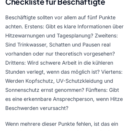
Checkliste für Beschäftigte
Beschäftigte sollten vor allem auf fünf Punkte
achten. Erstens: Gibt es klare Informationen über
Hitzewarnungen und Tagesplanung? Zweitens:
Sind Trinkwasser, Schatten und Pausen real
vorhanden oder nur theoretisch vorgesehen?
Drittens: Wird schwere Arbeit in die kühleren
Stunden verlegt, wenn das möglich ist? Viertens:
Werden Kopfschutz, UV-Schutzkleidung und
Sonnenschutz ernst genommen? Fünftens: Gibt
es eine erkennbare Ansprechperson, wenn Hitze
Beschwerden verursacht?
Wenn mehrere dieser Punkte fehlen, ist das ein