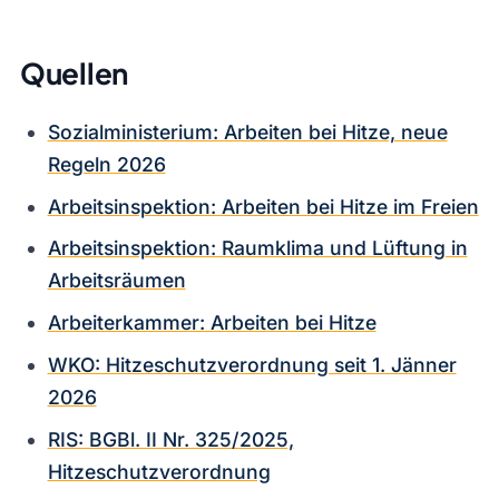
Quellen
Sozialministerium: Arbeiten bei Hitze, neue
Regeln 2026
Arbeitsinspektion: Arbeiten bei Hitze im Freien
Arbeitsinspektion: Raumklima und Lüftung in
Arbeitsräumen
Arbeiterkammer: Arbeiten bei Hitze
WKO: Hitzeschutzverordnung seit 1. Jänner
2026
RIS: BGBl. II Nr. 325/2025,
Hitzeschutzverordnung