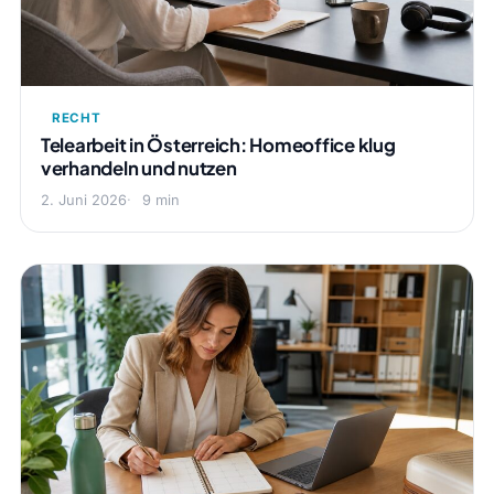
RECHT
Telearbeit in Österreich: Homeoffice klug
verhandeln und nutzen
2. Juni 2026
9 min