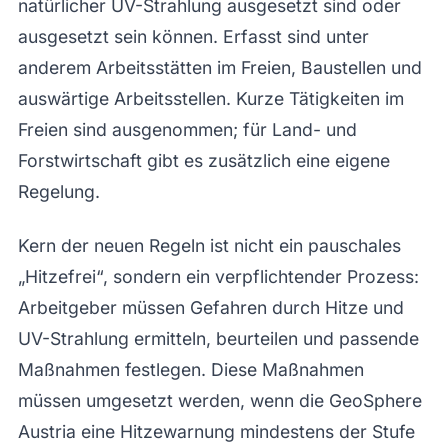
natürlicher UV-Strahlung ausgesetzt sind oder
ausgesetzt sein können. Erfasst sind unter
anderem Arbeitsstätten im Freien, Baustellen und
auswärtige Arbeitsstellen. Kurze Tätigkeiten im
Freien sind ausgenommen; für Land- und
Forstwirtschaft gibt es zusätzlich eine eigene
Regelung.
Kern der neuen Regeln ist nicht ein pauschales
„Hitzefrei“, sondern ein verpflichtender Prozess:
Arbeitgeber müssen Gefahren durch Hitze und
UV-Strahlung ermitteln, beurteilen und passende
Maßnahmen festlegen. Diese Maßnahmen
müssen umgesetzt werden, wenn die GeoSphere
Austria eine Hitzewarnung mindestens der Stufe