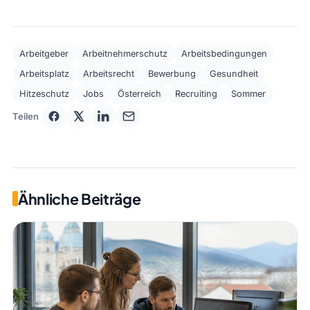
Arbeitgeber
Arbeitnehmerschutz
Arbeitsbedingungen
Arbeitsplatz
Arbeitsrecht
Bewerbung
Gesundheit
Hitzeschutz
Jobs
Österreich
Recruiting
Sommer
Teilen
Ähnliche Beiträge