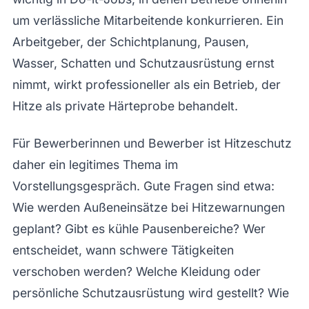
um verlässliche Mitarbeitende konkurrieren. Ein
Arbeitgeber, der Schichtplanung, Pausen,
Wasser, Schatten und Schutzausrüstung ernst
nimmt, wirkt professioneller als ein Betrieb, der
Hitze als private Härteprobe behandelt.
Für Bewerberinnen und Bewerber ist Hitzeschutz
daher ein legitimes Thema im
Vorstellungsgespräch. Gute Fragen sind etwa:
Wie werden Außeneinsätze bei Hitzewarnungen
geplant? Gibt es kühle Pausenbereiche? Wer
entscheidet, wann schwere Tätigkeiten
verschoben werden? Welche Kleidung oder
persönliche Schutzausrüstung wird gestellt? Wie