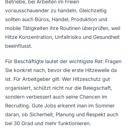
Betriebe, bei Arbeiten im Freien
vorausschauender zu handeln. Gleichzeitig
sollten auch Büros, Handel, Produktion und
mobile Tätigkeiten ihre Routinen überprüfen, weil
Hitze Konzentration, Unfallrisiko und Gesundheit
beeinflusst.
Für Beschäftigte lautet der wichtigste Rat: Fragen
Sie konkret nach, bevor die erste Hitzewelle da
ist. Für Arbeitgeber gilt: Wer Hitzeschutz gut
organisiert, schützt nicht nur die Belegschaft,
sondern verbessert auch seine Chancen im
Recruiting. Gute Jobs erkennt man im Sommer
daran, ob Sicherheit, Planung und Respekt auch
bei 30 Grad und mehr funktionieren.