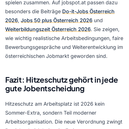
spielen zusammen. Auf jobspot.at passen dazu
besonders die Beiträge
Do-it-Jobs Österreich
2026
,
Jobs 50 plus Österreich 2026
und
Weiterbildungszeit Österreich 2026
. Sie zeigen,
wie wichtig realistische Arbeitsbedingungen, faire
Bewerbungsgespräche und Weiterentwicklung im
österreichischen Jobmarkt geworden sind.
Fazit: Hitzeschutz gehört in jede
gute Jobentscheidung
Hitzeschutz am Arbeitsplatz ist 2026 kein
Sommer-Extra, sondern Teil moderner
Arbeitsorganisation. Die neue Verordnung zwingt