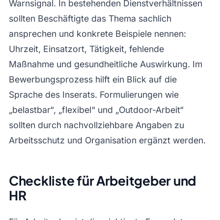
Warnsignal. In bestehenden Dienstverhältnissen
sollten Beschäftigte das Thema sachlich
ansprechen und konkrete Beispiele nennen:
Uhrzeit, Einsatzort, Tätigkeit, fehlende
Maßnahme und gesundheitliche Auswirkung. Im
Bewerbungsprozess hilft ein Blick auf die
Sprache des Inserats. Formulierungen wie
„belastbar“, „flexibel“ und „Outdoor-Arbeit“
sollten durch nachvollziehbare Angaben zu
Arbeitsschutz und Organisation ergänzt werden.
Checkliste für Arbeitgeber und
HR