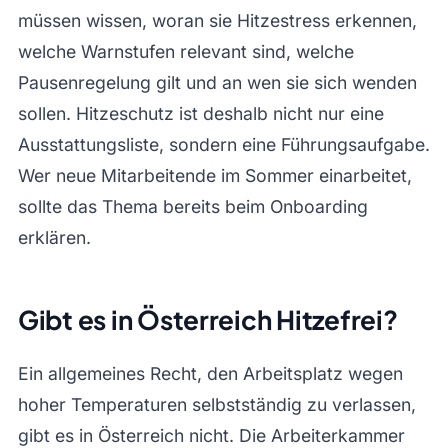
müssen wissen, woran sie Hitzestress erkennen,
welche Warnstufen relevant sind, welche
Pausenregelung gilt und an wen sie sich wenden
sollen. Hitzeschutz ist deshalb nicht nur eine
Ausstattungsliste, sondern eine Führungsaufgabe.
Wer neue Mitarbeitende im Sommer einarbeitet,
sollte das Thema bereits beim Onboarding
erklären.
Gibt es in Österreich Hitzefrei?
Ein allgemeines Recht, den Arbeitsplatz wegen
hoher Temperaturen selbstständig zu verlassen,
gibt es in Österreich nicht. Die Arbeiterkammer