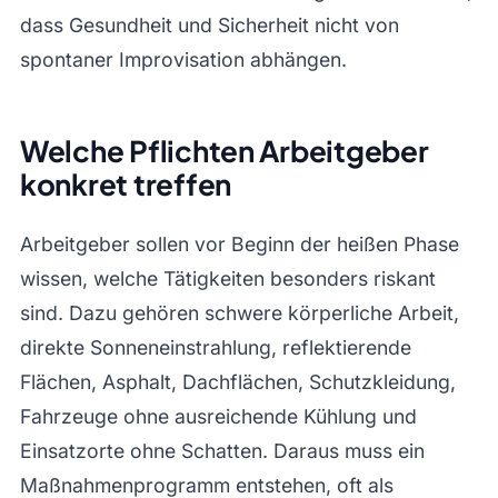
dass Gesundheit und Sicherheit nicht von
spontaner Improvisation abhängen.
Welche Pflichten Arbeitgeber
konkret treffen
Arbeitgeber sollen vor Beginn der heißen Phase
wissen, welche Tätigkeiten besonders riskant
sind. Dazu gehören schwere körperliche Arbeit,
direkte Sonneneinstrahlung, reflektierende
Flächen, Asphalt, Dachflächen, Schutzkleidung,
Fahrzeuge ohne ausreichende Kühlung und
Einsatzorte ohne Schatten. Daraus muss ein
Maßnahmenprogramm entstehen, oft als