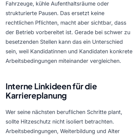
Fahrzeuge, kühle Aufenthaltsräume oder
strukturierte Pausen. Das ersetzt keine
rechtlichen Pflichten, macht aber sichtbar, dass
der Betrieb vorbereitet ist. Gerade bei schwer zu
besetzenden Stellen kann das ein Unterschied
sein, weil Kandidatinnen und Kandidaten konkrete
Arbeitsbedingungen miteinander vergleichen.
Interne Linkideen für die
Karriereplanung
Wer seine nächsten beruflichen Schritte plant,
sollte Hitzeschutz nicht isoliert betrachten.
Arbeitsbedingungen, Weiterbildung und Alter