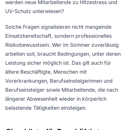
werden neue Mitarbeitende zu Hitzestress und
UV-Schutz unterwiesen?
Solche Fragen signalisieren nicht mangelnde
Einsatzbereitschaft, sondern professionelles
Risikobewusstsein. Wer im Sommer zuverlässig
arbeiten soll, braucht Bedingungen, unter denen
Leistung sicher möglich ist. Das gilt auch für
ältere Beschäftigte, Menschen mit
Vorerkrankungen, Berufseinsteigerinnen und
Berufseinsteiger sowie Mitarbeitende, die nach
längerer Abwesenheit wieder in körperlich
belastende Tätigkeiten einsteigen.