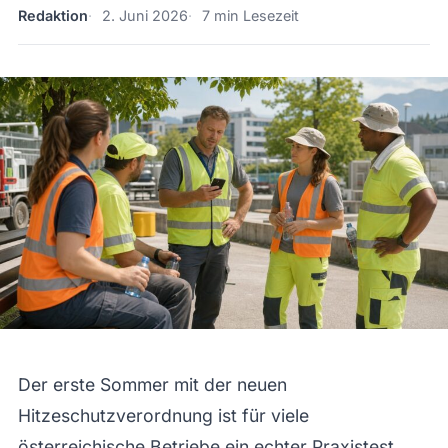
Redaktion
2. Juni 2026
7 min Lesezeit
Der erste Sommer mit der neuen
Hitzeschutzverordnung ist für viele
österreichische Betriebe ein echter Praxistest.