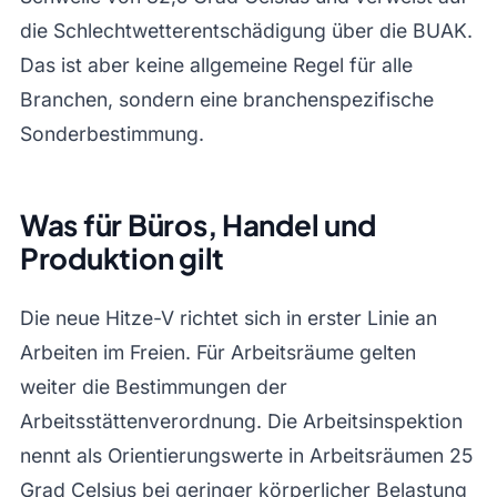
die Schlechtwetterentschädigung über die BUAK.
Das ist aber keine allgemeine Regel für alle
Branchen, sondern eine branchenspezifische
Sonderbestimmung.
Was für Büros, Handel und
Produktion gilt
Die neue Hitze-V richtet sich in erster Linie an
Arbeiten im Freien. Für Arbeitsräume gelten
weiter die Bestimmungen der
Arbeitsstättenverordnung. Die Arbeitsinspektion
nennt als Orientierungswerte in Arbeitsräumen 25
Grad Celsius bei geringer körperlicher Belastung