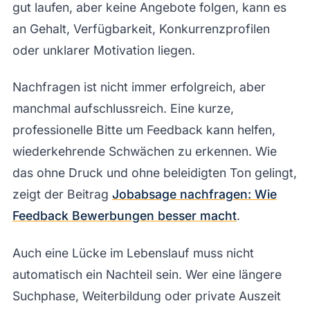
gut laufen, aber keine Angebote folgen, kann es
an Gehalt, Verfügbarkeit, Konkurrenzprofilen
oder unklarer Motivation liegen.
Nachfragen ist nicht immer erfolgreich, aber
manchmal aufschlussreich. Eine kurze,
professionelle Bitte um Feedback kann helfen,
wiederkehrende Schwächen zu erkennen. Wie
das ohne Druck und ohne beleidigten Ton gelingt,
zeigt der Beitrag
Jobabsage nachfragen: Wie
Feedback Bewerbungen besser macht
.
Auch eine Lücke im Lebenslauf muss nicht
automatisch ein Nachteil sein. Wer eine längere
Suchphase, Weiterbildung oder private Auszeit