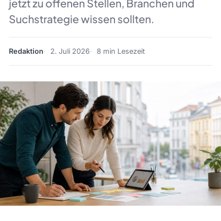
jetzt zu offenen Stellen, Branchen und
Suchstrategie wissen sollten.
Redaktion
2. Juli 2026
8 min Lesezeit