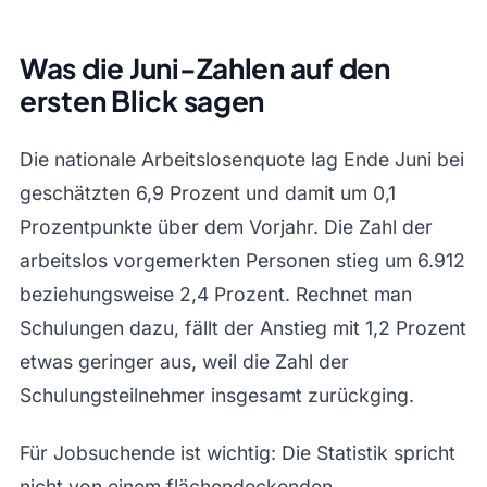
Was die Juni-Zahlen auf den
ersten Blick sagen
Die nationale Arbeitslosenquote lag Ende Juni bei
geschätzten 6,9 Prozent und damit um 0,1
Prozentpunkte über dem Vorjahr. Die Zahl der
arbeitslos vorgemerkten Personen stieg um 6.912
beziehungsweise 2,4 Prozent. Rechnet man
Schulungen dazu, fällt der Anstieg mit 1,2 Prozent
etwas geringer aus, weil die Zahl der
Schulungsteilnehmer insgesamt zurückging.
Für Jobsuchende ist wichtig: Die Statistik spricht
nicht von einem flächendeckenden