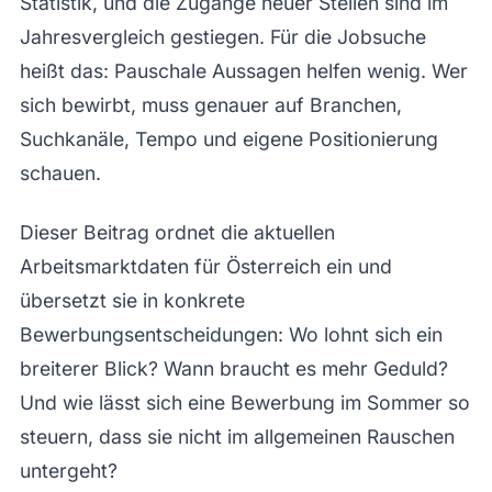
Statistik, und die Zugänge neuer Stellen sind im
Jahresvergleich gestiegen. Für die Jobsuche
heißt das: Pauschale Aussagen helfen wenig. Wer
sich bewirbt, muss genauer auf Branchen,
Suchkanäle, Tempo und eigene Positionierung
schauen.
Dieser Beitrag ordnet die aktuellen
Arbeitsmarktdaten für Österreich ein und
übersetzt sie in konkrete
Bewerbungsentscheidungen: Wo lohnt sich ein
breiterer Blick? Wann braucht es mehr Geduld?
Und wie lässt sich eine Bewerbung im Sommer so
steuern, dass sie nicht im allgemeinen Rauschen
untergeht?