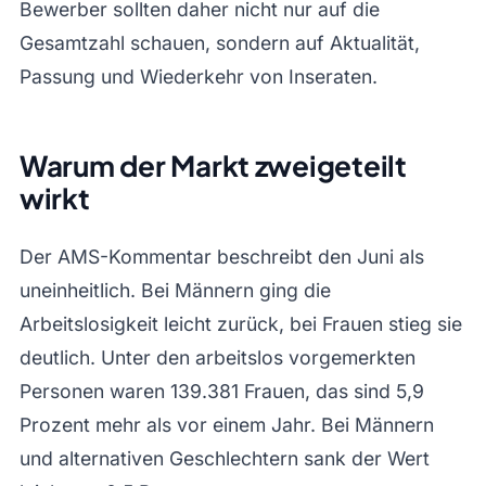
Bewerber sollten daher nicht nur auf die
Gesamtzahl schauen, sondern auf Aktualität,
Passung und Wiederkehr von Inseraten.
Warum der Markt zweigeteilt
wirkt
Der AMS-Kommentar beschreibt den Juni als
uneinheitlich. Bei Männern ging die
Arbeitslosigkeit leicht zurück, bei Frauen stieg sie
deutlich. Unter den arbeitslos vorgemerkten
Personen waren 139.381 Frauen, das sind 5,9
Prozent mehr als vor einem Jahr. Bei Männern
und alternativen Geschlechtern sank der Wert