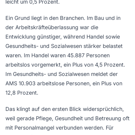
leicht um 0,5 Prozent.
Ein Grund liegt in den Branchen. Im Bau und in
der Arbeitskräfteüberlassung war die
Entwicklung günstiger, während Handel sowie
Gesundheits- und Sozialwesen stärker belastet
waren. Im Handel waren 45.887 Personen
arbeitslos vorgemerkt, ein Plus von 4,5 Prozent.
Im Gesundheits- und Sozialwesen meldet der
AMS 10.903 arbeitslose Personen, ein Plus von
12,8 Prozent.
Das klingt auf den ersten Blick widersprüchlich,
weil gerade Pflege, Gesundheit und Betreuung oft
mit Personalmangel verbunden werden. Für