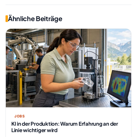
Ähnliche Beiträge
JOBS
KI in der Produktion: Warum Erfahrung an der
Linie wichtiger wird