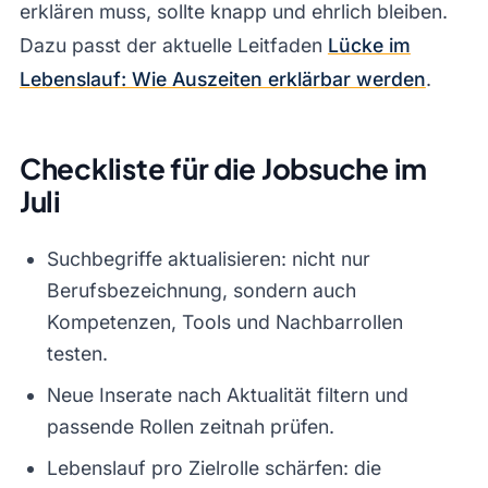
erklären muss, sollte knapp und ehrlich bleiben.
Dazu passt der aktuelle Leitfaden
Lücke im
Lebenslauf: Wie Auszeiten erklärbar werden
.
Checkliste für die Jobsuche im
Juli
Suchbegriffe aktualisieren: nicht nur
Berufsbezeichnung, sondern auch
Kompetenzen, Tools und Nachbarrollen
testen.
Neue Inserate nach Aktualität filtern und
passende Rollen zeitnah prüfen.
Lebenslauf pro Zielrolle schärfen: die