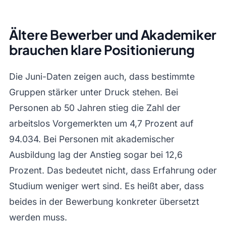
Ältere Bewerber und Akademiker
brauchen klare Positionierung
Die Juni-Daten zeigen auch, dass bestimmte
Gruppen stärker unter Druck stehen. Bei
Personen ab 50 Jahren stieg die Zahl der
arbeitslos Vorgemerkten um 4,7 Prozent auf
94.034. Bei Personen mit akademischer
Ausbildung lag der Anstieg sogar bei 12,6
Prozent. Das bedeutet nicht, dass Erfahrung oder
Studium weniger wert sind. Es heißt aber, dass
beides in der Bewerbung konkreter übersetzt
werden muss.