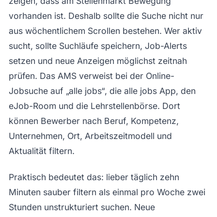
zeigen, dass am Stellenmarkt Bewegung
vorhanden ist. Deshalb sollte die Suche nicht nur
aus wöchentlichem Scrollen bestehen. Wer aktiv
sucht, sollte Suchläufe speichern, Job-Alerts
setzen und neue Anzeigen möglichst zeitnah
prüfen. Das AMS verweist bei der Online-
Jobsuche auf „alle jobs“, die alle jobs App, den
eJob-Room und die Lehrstellenbörse. Dort
können Bewerber nach Beruf, Kompetenz,
Unternehmen, Ort, Arbeitszeitmodell und
Aktualität filtern.
Praktisch bedeutet das: lieber täglich zehn
Minuten sauber filtern als einmal pro Woche zwei
Stunden unstrukturiert suchen. Neue