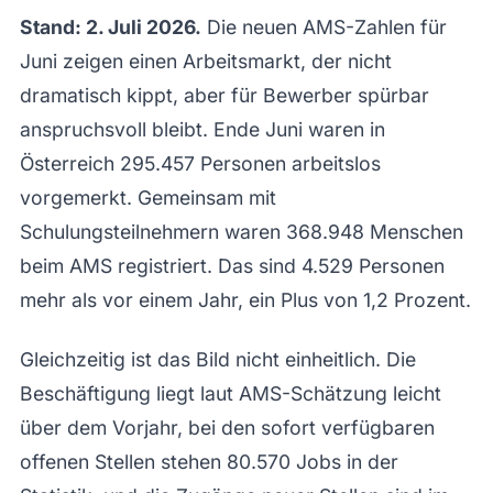
Stand: 2. Juli 2026.
Die neuen AMS-Zahlen für
Juni zeigen einen Arbeitsmarkt, der nicht
dramatisch kippt, aber für Bewerber spürbar
anspruchsvoll bleibt. Ende Juni waren in
Österreich 295.457 Personen arbeitslos
vorgemerkt. Gemeinsam mit
Schulungsteilnehmern waren 368.948 Menschen
beim AMS registriert. Das sind 4.529 Personen
mehr als vor einem Jahr, ein Plus von 1,2 Prozent.
Gleichzeitig ist das Bild nicht einheitlich. Die
Beschäftigung liegt laut AMS-Schätzung leicht
über dem Vorjahr, bei den sofort verfügbaren
offenen Stellen stehen 80.570 Jobs in der