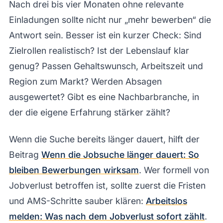
Nach drei bis vier Monaten ohne relevante
Einladungen sollte nicht nur „mehr bewerben“ die
Antwort sein. Besser ist ein kurzer Check: Sind
Zielrollen realistisch? Ist der Lebenslauf klar
genug? Passen Gehaltswunsch, Arbeitszeit und
Region zum Markt? Werden Absagen
ausgewertet? Gibt es eine Nachbarbranche, in
der die eigene Erfahrung stärker zählt?
Wenn die Suche bereits länger dauert, hilft der
Beitrag
Wenn die Jobsuche länger dauert: So
bleiben Bewerbungen wirksam
. Wer formell von
Jobverlust betroffen ist, sollte zuerst die Fristen
und AMS-Schritte sauber klären:
Arbeitslos
melden: Was nach dem Jobverlust sofort zählt
.