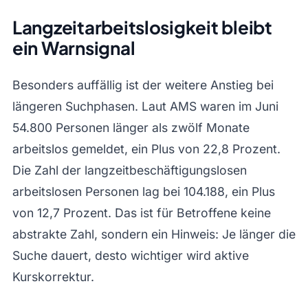
Langzeitarbeitslosigkeit bleibt
ein Warnsignal
Besonders auffällig ist der weitere Anstieg bei
längeren Suchphasen. Laut AMS waren im Juni
54.800 Personen länger als zwölf Monate
arbeitslos gemeldet, ein Plus von 22,8 Prozent.
Die Zahl der langzeitbeschäftigungslosen
arbeitslosen Personen lag bei 104.188, ein Plus
von 12,7 Prozent. Das ist für Betroffene keine
abstrakte Zahl, sondern ein Hinweis: Je länger die
Suche dauert, desto wichtiger wird aktive
Kurskorrektur.