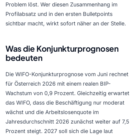
Problem löst. Wer diesen Zusammenhang im
Profilabsatz und in den ersten Bulletpoints
sichtbar macht, wirkt sofort näher an der Stelle.
Was die Konjunkturprognosen
bedeuten
Die WIFO-Konjunkturprognose vom Juni rechnet
für Österreich 2026 mit einem realen BIP-
Wachstum von 0,9 Prozent. Gleichzeitig erwartet
das WIFO, dass die Beschäftigung nur moderat
wächst und die Arbeitslosenquote im
Jahresdurchschnitt 2026 zunächst weiter auf 7,5
Prozent steigt. 2027 soll sich die Lage laut