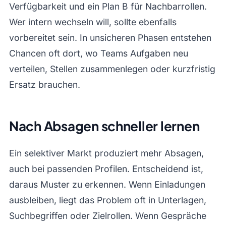
Verfügbarkeit und ein Plan B für Nachbarrollen.
Wer intern wechseln will, sollte ebenfalls
vorbereitet sein. In unsicheren Phasen entstehen
Chancen oft dort, wo Teams Aufgaben neu
verteilen, Stellen zusammenlegen oder kurzfristig
Ersatz brauchen.
Nach Absagen schneller lernen
Ein selektiver Markt produziert mehr Absagen,
auch bei passenden Profilen. Entscheidend ist,
daraus Muster zu erkennen. Wenn Einladungen
ausbleiben, liegt das Problem oft in Unterlagen,
Suchbegriffen oder Zielrollen. Wenn Gespräche