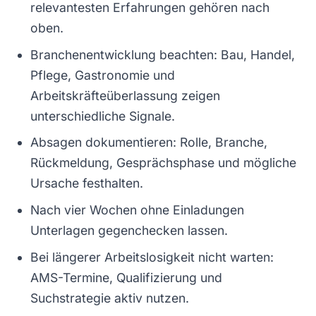
relevantesten Erfahrungen gehören nach
oben.
Branchenentwicklung beachten: Bau, Handel,
Pflege, Gastronomie und
Arbeitskräfteüberlassung zeigen
unterschiedliche Signale.
Absagen dokumentieren: Rolle, Branche,
Rückmeldung, Gesprächsphase und mögliche
Ursache festhalten.
Nach vier Wochen ohne Einladungen
Unterlagen gegenchecken lassen.
Bei längerer Arbeitslosigkeit nicht warten:
AMS-Termine, Qualifizierung und
Suchstrategie aktiv nutzen.