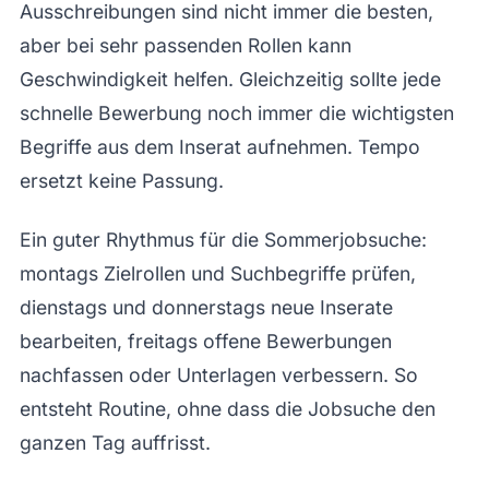
Ausschreibungen sind nicht immer die besten,
aber bei sehr passenden Rollen kann
Geschwindigkeit helfen. Gleichzeitig sollte jede
schnelle Bewerbung noch immer die wichtigsten
Begriffe aus dem Inserat aufnehmen. Tempo
ersetzt keine Passung.
Ein guter Rhythmus für die Sommerjobsuche:
montags Zielrollen und Suchbegriffe prüfen,
dienstags und donnerstags neue Inserate
bearbeiten, freitags offene Bewerbungen
nachfassen oder Unterlagen verbessern. So
entsteht Routine, ohne dass die Jobsuche den
ganzen Tag auffrisst.