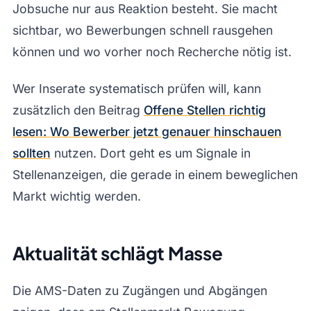
Jobsuche nur aus Reaktion besteht. Sie macht
sichtbar, wo Bewerbungen schnell rausgehen
können und wo vorher noch Recherche nötig ist.
Wer Inserate systematisch prüfen will, kann
zusätzlich den Beitrag
Offene Stellen richtig
lesen: Wo Bewerber jetzt genauer hinschauen
sollten
nutzen. Dort geht es um Signale in
Stellenanzeigen, die gerade in einem beweglichen
Markt wichtig werden.
Aktualität schlägt Masse
Die AMS-Daten zu Zugängen und Abgängen