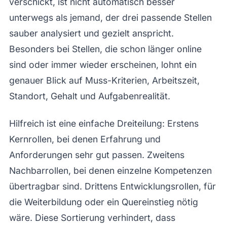
verschickt, ist nicht automatisch besser
unterwegs als jemand, der drei passende Stellen
sauber analysiert und gezielt anspricht.
Besonders bei Stellen, die schon länger online
sind oder immer wieder erscheinen, lohnt ein
genauer Blick auf Muss-Kriterien, Arbeitszeit,
Standort, Gehalt und Aufgabenrealität.
Hilfreich ist eine einfache Dreiteilung: Erstens
Kernrollen, bei denen Erfahrung und
Anforderungen sehr gut passen. Zweitens
Nachbarrollen, bei denen einzelne Kompetenzen
übertragbar sind. Drittens Entwicklungsrollen, für
die Weiterbildung oder ein Quereinstieg nötig
wäre. Diese Sortierung verhindert, dass