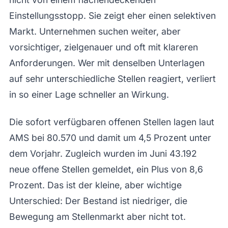
Einstellungsstopp. Sie zeigt eher einen selektiven
Markt. Unternehmen suchen weiter, aber
vorsichtiger, zielgenauer und oft mit klareren
Anforderungen. Wer mit denselben Unterlagen
auf sehr unterschiedliche Stellen reagiert, verliert
in so einer Lage schneller an Wirkung.
Die sofort verfügbaren offenen Stellen lagen laut
AMS bei 80.570 und damit um 4,5 Prozent unter
dem Vorjahr. Zugleich wurden im Juni 43.192
neue offene Stellen gemeldet, ein Plus von 8,6
Prozent. Das ist der kleine, aber wichtige
Unterschied: Der Bestand ist niedriger, die
Bewegung am Stellenmarkt aber nicht tot.