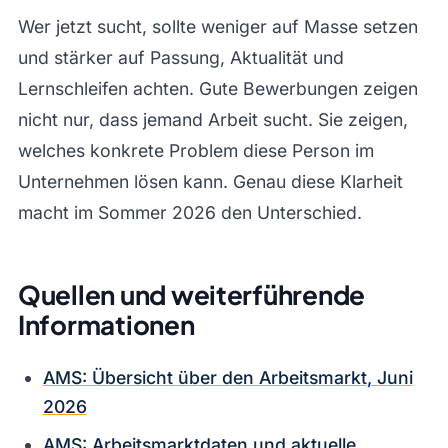
Wer jetzt sucht, sollte weniger auf Masse setzen
und stärker auf Passung, Aktualität und
Lernschleifen achten. Gute Bewerbungen zeigen
nicht nur, dass jemand Arbeit sucht. Sie zeigen,
welches konkrete Problem diese Person im
Unternehmen lösen kann. Genau diese Klarheit
macht im Sommer 2026 den Unterschied.
Quellen und weiterführende
Informationen
AMS: Übersicht über den Arbeitsmarkt, Juni
2026
AMS: Arbeitsmarktdaten und aktuelle