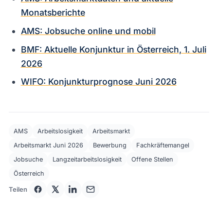
Monatsberichte
AMS: Jobsuche online und mobil
BMF: Aktuelle Konjunktur in Österreich, 1. Juli
2026
WIFO: Konjunkturprognose Juni 2026
AMS
Arbeitslosigkeit
Arbeitsmarkt
Arbeitsmarkt Juni 2026
Bewerbung
Fachkräftemangel
Jobsuche
Langzeitarbeitslosigkeit
Offene Stellen
Österreich
Teilen