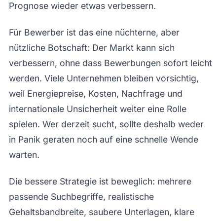
Prognose wieder etwas verbessern.
Für Bewerber ist das eine nüchterne, aber
nützliche Botschaft: Der Markt kann sich
verbessern, ohne dass Bewerbungen sofort leicht
werden. Viele Unternehmen bleiben vorsichtig,
weil Energiepreise, Kosten, Nachfrage und
internationale Unsicherheit weiter eine Rolle
spielen. Wer derzeit sucht, sollte deshalb weder
in Panik geraten noch auf eine schnelle Wende
warten.
Die bessere Strategie ist beweglich: mehrere
passende Suchbegriffe, realistische
Gehaltsbandbreite, saubere Unterlagen, klare