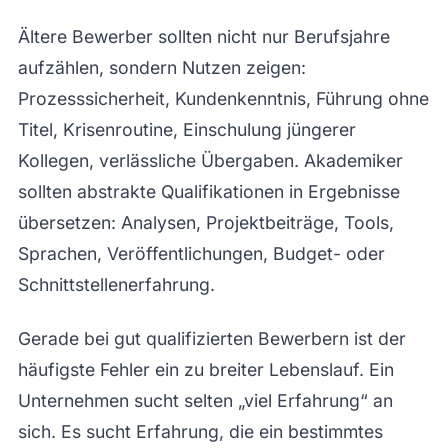
Ältere Bewerber sollten nicht nur Berufsjahre
aufzählen, sondern Nutzen zeigen:
Prozesssicherheit, Kundenkenntnis, Führung ohne
Titel, Krisenroutine, Einschulung jüngerer
Kollegen, verlässliche Übergaben. Akademiker
sollten abstrakte Qualifikationen in Ergebnisse
übersetzen: Analysen, Projektbeiträge, Tools,
Sprachen, Veröffentlichungen, Budget- oder
Schnittstellenerfahrung.
Gerade bei gut qualifizierten Bewerbern ist der
häufigste Fehler ein zu breiter Lebenslauf. Ein
Unternehmen sucht selten „viel Erfahrung“ an
sich. Es sucht Erfahrung, die ein bestimmtes