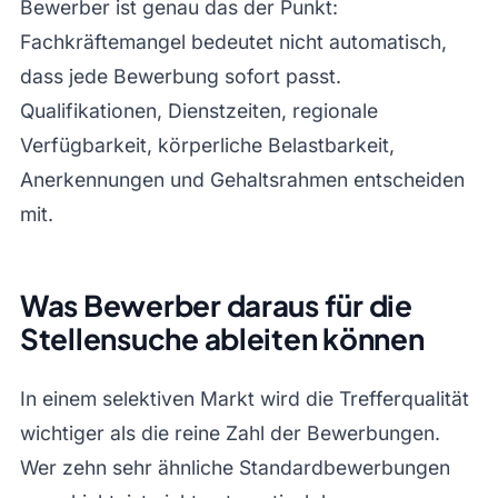
Bewerber ist genau das der Punkt:
Fachkräftemangel bedeutet nicht automatisch,
dass jede Bewerbung sofort passt.
Qualifikationen, Dienstzeiten, regionale
Verfügbarkeit, körperliche Belastbarkeit,
Anerkennungen und Gehaltsrahmen entscheiden
mit.
Was Bewerber daraus für die
Stellensuche ableiten können
In einem selektiven Markt wird die Trefferqualität
wichtiger als die reine Zahl der Bewerbungen.
Wer zehn sehr ähnliche Standardbewerbungen