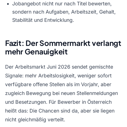
Jobangebot nicht nur nach Titel bewerten,
sondern nach Aufgaben, Arbeitszeit, Gehalt,
Stabilität und Entwicklung.
Fazit: Der Sommermarkt verlangt
mehr Genauigkeit
Der Arbeitsmarkt Juni 2026 sendet gemischte
Signale: mehr Arbeitslosigkeit, weniger sofort
verfügbare offene Stellen als im Vorjahr, aber
zugleich Bewegung bei neuen Stellenmeldungen
und Besetzungen. Für Bewerber in Österreich
heißt das: Die Chancen sind da, aber sie liegen
nicht gleichmäßig verteilt.