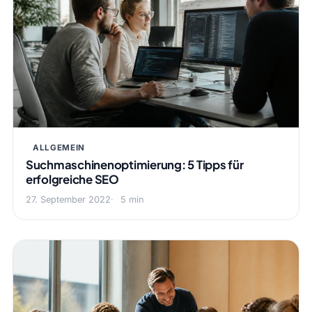
ALLGEMEIN
Suchmaschinenoptimierung: 5 Tipps für
erfolgreiche SEO
27. September 2022
5 min