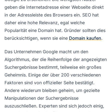
geben die Internetadresse einer Webseite direkt
in der Adressleiste des Browsers ein. SEO hat
daher eine hohe Relevanz, egal welche
Popularität eine Domain hat. Gründer sollten dies
berücksichtigen, wenn sie eine
Domain kaufen
.
Das Unternehmen Google macht um den
Algorithmus, der die Reihenfolge der angezeigten
Suchergebnisse bestimmt, teilweise ein großes
Geheimnis. Einige der über 200 verschiedenen
Faktoren sind von offizieller Seite bestätigt.
Andere wiederum bleiben geheim, um gezielte
Manipulationen der Suchergebnisse
auszuschließen. Experten sind sich jedoch einig,