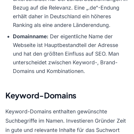
Bezug auf die Relevanz. Eine „.de“-Endung
erhält daher in Deutschland ein höheres
Ranking als eine andere Länderendung.
Domainname:
Der eigentliche Name der
Webseite ist Hauptbestandteil der Adresse
und hat den größten Einfluss auf SEO. Man
unterscheidet zwischen Keyword-, Brand-
Domains und Kombinationen.
Keyword-Domains
Keyword-Domains enthalten gewünschte
Suchbegriffe im Namen. Investieren Gründer Zeit
in gute und relevante Inhalte für das Suchwort