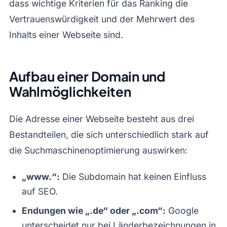
dass wichtige Kriterien für das Ranking die
Vertrauenswürdigkeit und der Mehrwert des
Inhalts einer Webseite sind.
Aufbau einer Domain und
Wahlmöglichkeiten
Die Adresse einer Webseite besteht aus drei
Bestandteilen, die sich unterschiedlich stark auf
die Suchmaschinenoptimierung auswirken:
„www.“:
Die Subdomain hat keinen Einfluss
auf SEO.
Endungen wie „.de“ oder „.com“:
Google
unterscheidet nur bei Länderbezeichnungen in