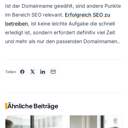
Ist der Domainname gewählt, sind andere Punkte
im Bereich SEO relevant.
Erfolgreich SEO zu
betreiben
, ist keine leichte Aufgabe die schnell
erledigt ist, sondern erfordert definitiv viel Zeit
und mehr als nur den passenden Domainnamen..
Teilen
Ähnliche Beiträge