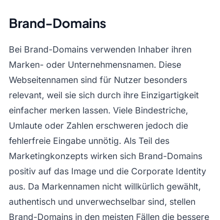
Brand-Domains
Bei Brand-Domains verwenden Inhaber ihren
Marken- oder Unternehmensnamen. Diese
Webseitennamen sind für Nutzer besonders
relevant, weil sie sich durch ihre Einzigartigkeit
einfacher merken lassen. Viele Bindestriche,
Umlaute oder Zahlen erschweren jedoch die
fehlerfreie Eingabe unnötig. Als Teil des
Marketingkonzepts wirken sich Brand-Domains
positiv auf das Image und die Corporate Identity
aus. Da Markennamen nicht willkürlich gewählt,
authentisch und unverwechselbar sind, stellen
Brand-Domains in den meisten Fällen die bessere