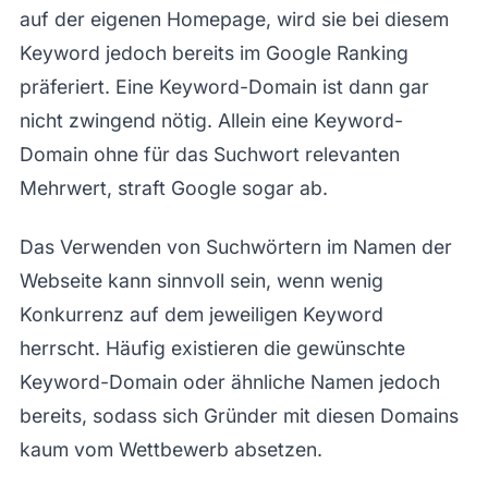
auf der eigenen Homepage, wird sie bei diesem
Keyword jedoch bereits im Google Ranking
präferiert. Eine Keyword-Domain ist dann gar
nicht zwingend nötig. Allein eine Keyword-
Domain ohne für das Suchwort relevanten
Mehrwert, straft Google sogar ab.
Das Verwenden von Suchwörtern im Namen der
Webseite kann sinnvoll sein, wenn wenig
Konkurrenz auf dem jeweiligen Keyword
herrscht. Häufig existieren die gewünschte
Keyword-Domain oder ähnliche Namen jedoch
bereits, sodass sich Gründer mit diesen Domains
kaum vom Wettbewerb absetzen.