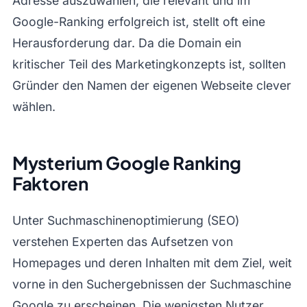
Adresse auszuwählen, die relevant und im
Google-Ranking erfolgreich ist, stellt oft eine
Herausforderung dar. Da die Domain ein
kritischer Teil des Marketingkonzepts ist, sollten
Gründer den Namen der eigenen Webseite clever
wählen.
Mysterium Google Ranking
Faktoren
Unter Suchmaschinenoptimierung (SEO)
verstehen Experten das Aufsetzen von
Homepages und deren Inhalten mit dem Ziel, weit
vorne in den Suchergebnissen der Suchmaschine
Google zu erscheinen. Die wenigsten Nutzer