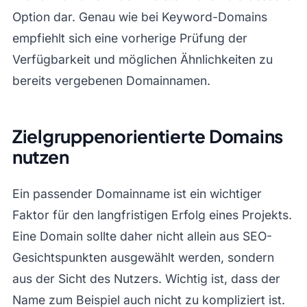
Option dar. Genau wie bei Keyword-Domains
empfiehlt sich eine vorherige Prüfung der
Verfügbarkeit und möglichen Ähnlichkeiten zu
bereits vergebenen Domainnamen.
Zielgruppenorientierte Domains
nutzen
Ein passender Domainname ist ein wichtiger
Faktor für den langfristigen Erfolg eines Projekts.
Eine Domain sollte daher nicht allein aus SEO-
Gesichtspunkten ausgewählt werden, sondern
aus der Sicht des Nutzers. Wichtig ist, dass der
Name zum Beispiel auch nicht zu kompliziert ist.