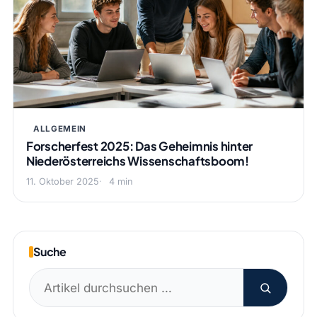
ALLGEMEIN
Forscherfest 2025: Das Geheimnis hinter
Niederösterreichs Wissenschaftsboom!
11. Oktober 2025
4 min
Suche
Suchen
nach: