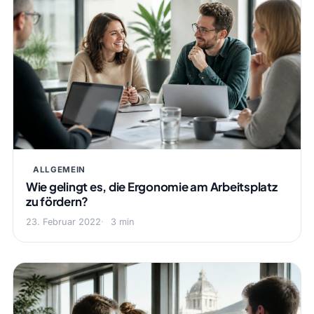
ALLGEMEIN
Wie gelingt es, die Ergonomie am Arbeitsplatz
zu fördern?
23. Februar 2022
3 min