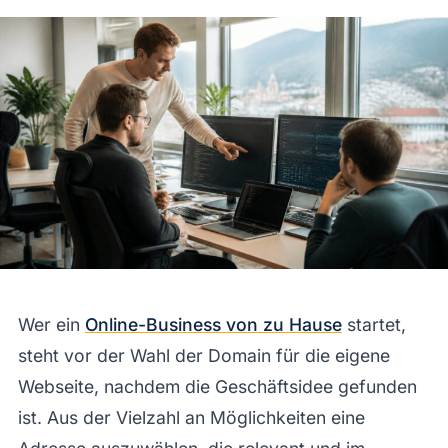
Wer ein
Online-Business von zu Hause
startet,
steht vor der Wahl der Domain für die eigene
Webseite, nachdem die Geschäftsidee gefunden
ist. Aus der Vielzahl an Möglichkeiten eine