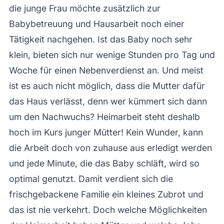
die junge Frau möchte zusätzlich zur
Babybetreuung und Hausarbeit noch einer
Tätigkeit nachgehen. Ist das Baby noch sehr
klein, bieten sich nur wenige Stunden pro Tag und
Woche für einen Nebenverdienst an. Und meist
ist es auch nicht möglich, dass die Mutter dafür
das Haus verlässt, denn wer kümmert sich dann
um den Nachwuchs? Heimarbeit steht deshalb
hoch im Kurs junger Mütter! Kein Wunder, kann
die Arbeit doch von zuhause aus erledigt werden
und jede Minute, die das Baby schläft, wird so
optimal genutzt. Damit verdient sich die
frischgebackene Familie ein kleines Zubrot und
das ist nie verkehrt. Doch welche Möglichkeiten