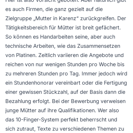
es auch Firmen, die ganz gezielt auf die
Zielgruppe „Mutter in Karenz“ zurückgreifen. Der
Tätigkeitsbereich für Mütter ist breit gefächert.
So können es Handarbeiten seine, aber auch
technische Arbeiten, wie das Zusammensetzen
von Platinen. Zeitlich variieren die Angebote und
reichen von nur wenigen Stunden pro Woche bis
zu mehreren Stunden pro Tag. Immer jedoch wird
ein Stundenhonorar vereinbart oder die Fertigung
einer gewissen Stückzahl, auf der Basis dann die
Bezahlung erfolgt. Bei der Bewerbung verweisen
junge Mütter auf ihre Qualifikationen. Wer also
das 10-Finger-System perfekt beherrscht und
sich zutraut, Texte zu verschiedenen Themen zu