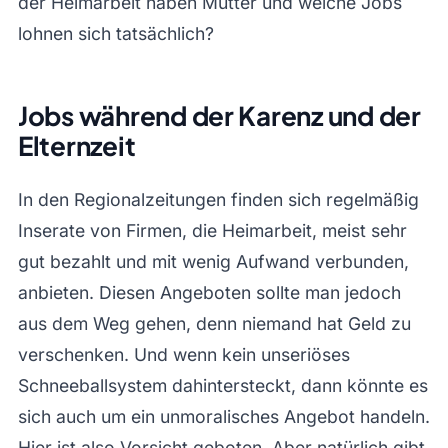
der Heimarbeit haben Mütter und welche Jobs
lohnen sich tatsächlich?
Jobs während der Karenz und der
Elternzeit
In den Regionalzeitungen finden sich regelmäßig
Inserate von Firmen, die Heimarbeit, meist sehr
gut bezahlt und mit wenig Aufwand verbunden,
anbieten. Diesen Angeboten sollte man jedoch
aus dem Weg gehen, denn niemand hat Geld zu
verschenken. Und wenn kein unseriöses
Schneeballsystem dahintersteckt, dann könnte es
sich auch um ein unmoralisches Angebot handeln.
Hier ist also Vorsicht geboten. Aber natürlich gibt