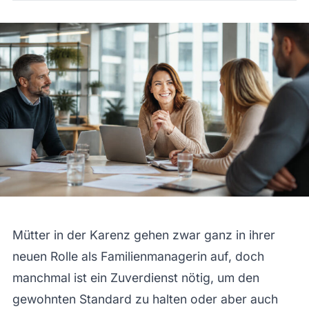
Mütter in der Karenz gehen zwar ganz in ihrer
neuen Rolle als Familienmanagerin auf, doch
manchmal ist ein Zuverdienst nötig, um den
gewohnten Standard zu halten oder aber auch