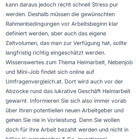
kann daraus jedoch recht schnell Stress pur
werden. Deshalb müssen die gewünschten
Rahmenbedingungen vor Arbeitsbeginn klar
definiert werden, aber auch das eigene
Zeitvolumen, das man zur Verfügung hat, sollte
langfristig richtig eingeschätzt werden.
Wissenswertes zum Thema Heimarbeit, Nebenjob
und Mini-Job findet sich online auf
Umfragenvergleich.at. Dort wird auch vor der
Abzocke rund das lukrative Geschäft Heimarbeit
gewarnt. Informieren Sie sich also immer vorab
über Ihren potentiellen neuen Arbeitgeber und
gehen Sie nie in Vorleistung. Denn Sie wollen
doch für Ihre Arbeit bezahlt werden und nicht in