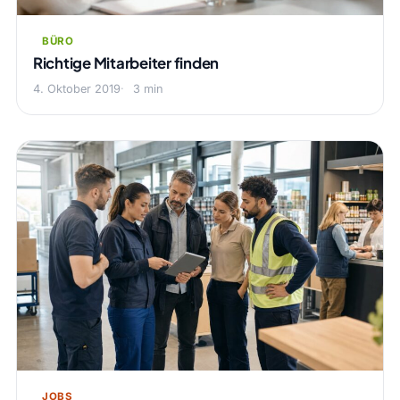
BÜRO
Richtige Mitarbeiter finden
4. Oktober 2019
3 min
JOBS