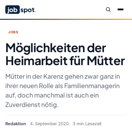
job
spot
.
JOBS
Möglichkeiten der
Heimarbeit für Mütter
Mütter in der Karenz gehen zwar ganz in
ihrer neuen Rolle als Familienmanagerin
auf, doch manchmal ist auch ein
Zuverdienst nötig.
Redaktion
4. September 2020
3 min Lesezeit