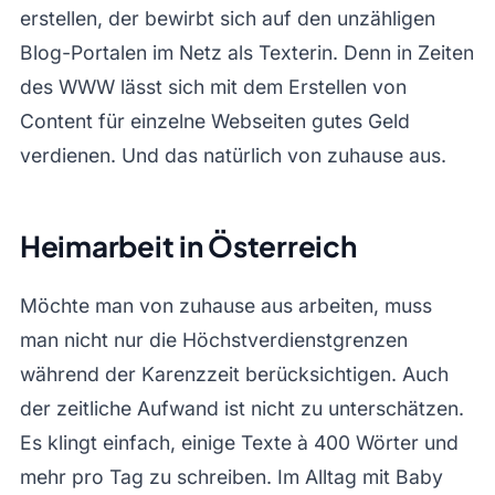
erstellen, der bewirbt sich auf den unzähligen
Blog-Portalen im Netz als Texterin. Denn in Zeiten
des WWW lässt sich mit dem Erstellen von
Content für einzelne Webseiten gutes Geld
verdienen. Und das natürlich von zuhause aus.
Heimarbeit in Österreich
Möchte man von zuhause aus arbeiten, muss
man nicht nur die Höchstverdienstgrenzen
während der Karenzzeit berücksichtigen. Auch
der zeitliche Aufwand ist nicht zu unterschätzen.
Es klingt einfach, einige Texte à 400 Wörter und
mehr pro Tag zu schreiben. Im Alltag mit Baby