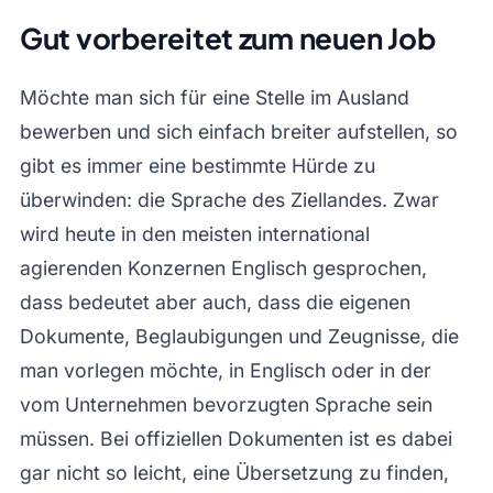
Gut vorbereitet zum neuen Job
Möchte man sich für eine Stelle im Ausland
bewerben und sich einfach breiter aufstellen, so
gibt es immer eine bestimmte Hürde zu
überwinden: die Sprache des Ziellandes. Zwar
wird heute in den meisten international
agierenden Konzernen Englisch gesprochen,
dass bedeutet aber auch, dass die eigenen
Dokumente, Beglaubigungen und Zeugnisse, die
man vorlegen möchte, in Englisch oder in der
vom Unternehmen bevorzugten Sprache sein
müssen. Bei offiziellen Dokumenten ist es dabei
gar nicht so leicht, eine Übersetzung zu finden,