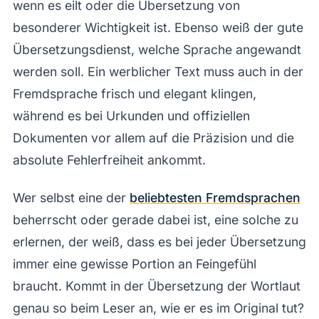
wenn es eilt oder die Übersetzung von
besonderer Wichtigkeit ist. Ebenso weiß der gute
Übersetzungsdienst, welche Sprache angewandt
werden soll. Ein werblicher Text muss auch in der
Fremdsprache frisch und elegant klingen,
während es bei Urkunden und offiziellen
Dokumenten vor allem auf die Präzision und die
absolute Fehlerfreiheit ankommt.
Wer selbst eine der
beliebtesten Fremdsprachen
beherrscht oder gerade dabei ist, eine solche zu
erlernen, der weiß, dass es bei jeder Übersetzung
immer eine gewisse Portion an Feingefühl
braucht. Kommt in der Übersetzung der Wortlaut
genau so beim Leser an, wie er es im Original tut?