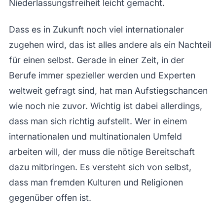
Niederlassungsfreiheit leicht gemacht.
Dass es in Zukunft noch viel internationaler
zugehen wird, das ist alles andere als ein Nachteil
für einen selbst. Gerade in einer Zeit, in der
Berufe immer spezieller werden und Experten
weltweit gefragt sind, hat man Aufstiegschancen
wie noch nie zuvor. Wichtig ist dabei allerdings,
dass man sich richtig aufstellt. Wer in einem
internationalen und multinationalen Umfeld
arbeiten will, der muss die nötige Bereitschaft
dazu mitbringen. Es versteht sich von selbst,
dass man fremden Kulturen und Religionen
gegenüber offen ist.