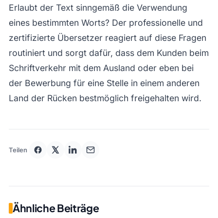
Erlaubt der Text sinngemäß die Verwendung
eines bestimmten Worts? Der professionelle und
zertifizierte Übersetzer reagiert auf diese Fragen
routiniert und sorgt dafür, dass dem Kunden beim
Schriftverkehr mit dem Ausland oder eben bei
der Bewerbung für eine Stelle in einem anderen
Land der Rücken bestmöglich freigehalten wird.
Teilen
Ähnliche Beiträge