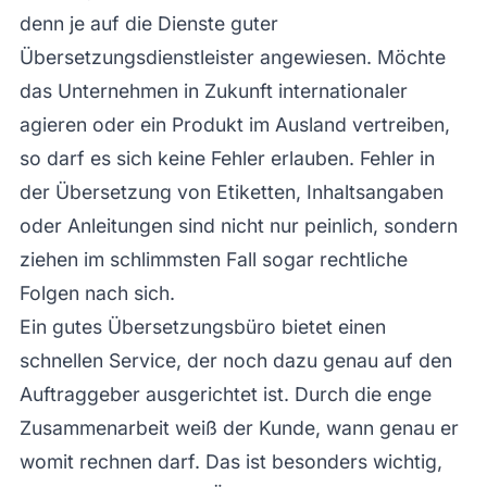
denn je auf die Dienste guter
Übersetzungsdienstleister angewiesen. Möchte
das Unternehmen in Zukunft internationaler
agieren oder ein Produkt im Ausland vertreiben,
so darf es sich keine Fehler erlauben. Fehler in
der Übersetzung von Etiketten, Inhaltsangaben
oder Anleitungen sind nicht nur peinlich, sondern
ziehen im schlimmsten Fall sogar rechtliche
Folgen nach sich.
Ein gutes Übersetzungsbüro bietet einen
schnellen Service, der noch dazu genau auf den
Auftraggeber ausgerichtet ist. Durch die enge
Zusammenarbeit weiß der Kunde, wann genau er
womit rechnen darf. Das ist besonders wichtig,