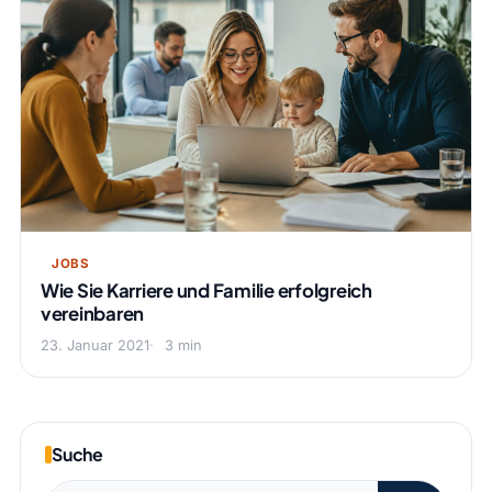
JOBS
Wie Sie Karriere und Familie erfolgreich
vereinbaren
23. Januar 2021
3 min
Suche