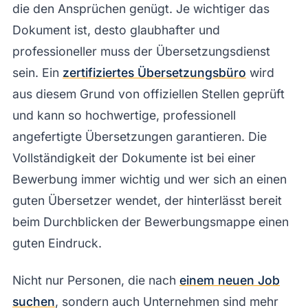
die den Ansprüchen genügt. Je wichtiger das
Dokument ist, desto glaubhafter und
professioneller muss der Übersetzungsdienst
sein. Ein
zertifiziertes Übersetzungsbüro
wird
aus diesem Grund von offiziellen Stellen geprüft
und kann so hochwertige, professionell
angefertigte Übersetzungen garantieren. Die
Vollständigkeit der Dokumente ist bei einer
Bewerbung immer wichtig und wer sich an einen
guten Übersetzer wendet, der hinterlässt bereit
beim Durchblicken der Bewerbungsmappe einen
guten Eindruck.
Nicht nur Personen, die nach
einem neuen Job
suchen
, sondern auch Unternehmen sind mehr