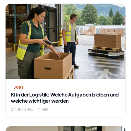
JOBS
KI in der Logistik: Welche Aufgaben bleiben und
welche wichtiger werden
27. Juli 2026
11 min