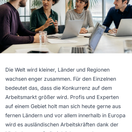
Die Welt wird kleiner, Länder und Regionen
wachsen enger zusammen. Für den Einzelnen
bedeutet das, dass die Konkurrenz auf dem
Arbeitsmarkt größer wird. Profis und Experten
auf einem Gebiet holt man sich heute gerne aus
fernen Ländern und vor allem innerhalb in Europa
wird es ausländischen Arbeitskräften dank der