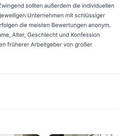
 Zwingend sollten außerdem die individuellen
 jeweiligen Unternehmen mit schlüssiger
erfolgen die meisten Bewertungen anonym.
Name, Alter, Geschlecht und Konfession
n früherer Arbeitgeber von großer