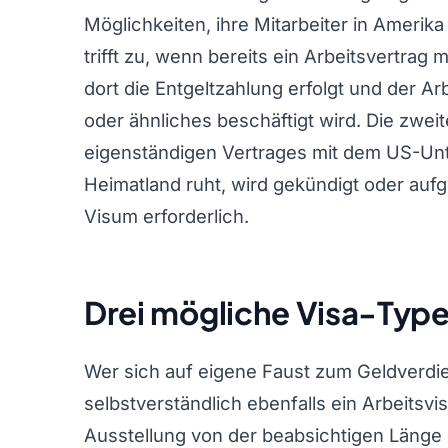
Möglichkeiten, ihre Mitarbeiter in Ameri
trifft zu, wenn bereits ein Arbeitsvertrag
dort die Entgeltzahlung erfolgt und der 
oder ähnliches beschäftigt wird. Die zweit
eigenständigen Vertrages mit dem US-Un
Heimatland ruht, wird gekündigt oder aufg
Visum erforderlich.
Drei mögliche Visa-Typ
Wer sich auf eigene Faust zum Geldverdi
selbstverständlich ebenfalls ein Arbeitsv
Ausstellung von der beabsichtigen Länge 