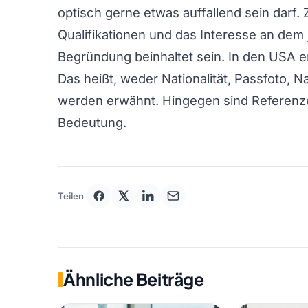
optisch gerne etwas auffallend sein darf.
Qualifikationen und das Interesse an dem
Begründung beinhaltet sein. In den USA 
Das heißt, weder Nationalität, Passfoto, 
werden erwähnt. Hingegen sind Referenze
Bedeutung.
Teilen
Ähnliche Beiträge