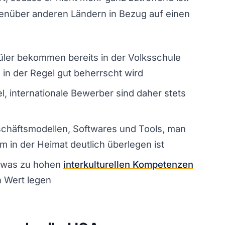
genüber anderen Ländern in Bezug auf einen
üler bekommen bereits in der Volksschule
 in der Regel gut beherrscht wird
, internationale Bewerber sind daher stets
schäftsmodellen, Softwares und Tools, man
m in der Heimat deutlich überlegen ist
t, was zu hohen
interkulturellen Kompetenzen
n Wert legen