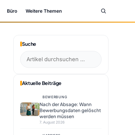
Büro
Weitere Themen
Suche
Suchen
nach:
Aktuelle Beiträge
BEWERBUNG
Nach der Absage: Wann
Bewerbungsdaten gelöscht
werden müssen
7. August 2026