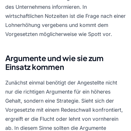
des Unternehmens informieren. In
wirtschaftlichen Notzeiten ist die Frage nach einer
Lohnerhöhung vergebens und kommt dem
Vorgesetzten möglicherweise wie Spott vor.
Argumente und wie sie zum
Einsatz kommen
Zunächst einmal benötigt der Angestellte nicht
nur die richtigen Argumente für ein höheres
Gehalt, sondern eine Strategie. Sieht sich der
Vorgesetzte mit einem Redeschwall konfrontiert,
ergreift er die Flucht oder lehnt von vornherein
ab. In diesem Sinne sollten die Argumente