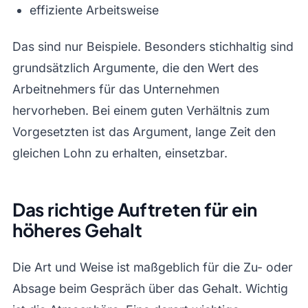
effiziente Arbeitsweise
Das sind nur Beispiele. Besonders stichhaltig sind
grundsätzlich Argumente, die den Wert des
Arbeitnehmers für das Unternehmen
hervorheben. Bei einem guten Verhältnis zum
Vorgesetzten ist das Argument, lange Zeit den
gleichen Lohn zu erhalten, einsetzbar.
Das richtige Auftreten für ein
höheres Gehalt
Die Art und Weise ist maßgeblich für die Zu- oder
Absage beim Gespräch über das Gehalt. Wichtig