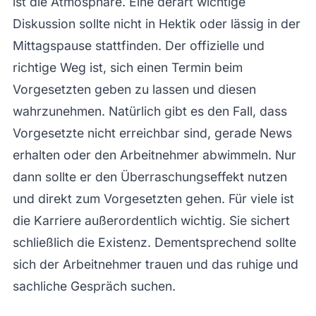
ist die Atmosphäre. Eine derart wichtige
Diskussion sollte nicht in Hektik oder lässig in der
Mittagspause stattfinden. Der offizielle und
richtige Weg ist, sich einen Termin beim
Vorgesetzten geben zu lassen und diesen
wahrzunehmen. Natürlich gibt es den Fall, dass
Vorgesetzte nicht erreichbar sind, gerade News
erhalten oder den Arbeitnehmer abwimmeln. Nur
dann sollte er den Überraschungseffekt nutzen
und direkt zum Vorgesetzten gehen. Für viele ist
die Karriere außerordentlich wichtig. Sie sichert
schließlich die Existenz. Dementsprechend sollte
sich der Arbeitnehmer trauen und das ruhige und
sachliche Gespräch suchen.