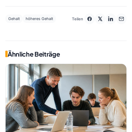
Teilen
Gehalt
höheres Gehalt
Ähnliche Beiträge