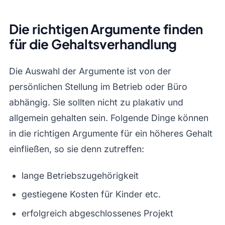
Die richtigen Argumente finden
für die Gehaltsverhandlung
Die Auswahl der Argumente ist von der
persönlichen Stellung im Betrieb oder Büro
abhängig. Sie sollten nicht zu plakativ und
allgemein gehalten sein. Folgende Dinge können
in die richtigen Argumente für ein höheres Gehalt
einfließen, so sie denn zutreffen:
lange Betriebszugehörigkeit
gestiegene Kosten für Kinder etc.
erfolgreich abgeschlossenes Projekt