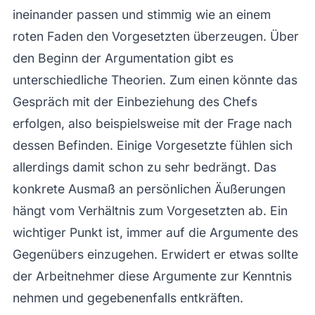
ineinander passen und stimmig wie an einem
roten Faden den Vorgesetzten überzeugen. Über
den Beginn der Argumentation gibt es
unterschiedliche Theorien. Zum einen könnte das
Gespräch mit der Einbeziehung des Chefs
erfolgen, also beispielsweise mit der Frage nach
dessen Befinden. Einige Vorgesetzte fühlen sich
allerdings damit schon zu sehr bedrängt. Das
konkrete Ausmaß an persönlichen Äußerungen
hängt vom Verhältnis zum Vorgesetzten ab. Ein
wichtiger Punkt ist, immer auf die Argumente des
Gegenübers einzugehen. Erwidert er etwas sollte
der Arbeitnehmer diese Argumente zur Kenntnis
nehmen und gegebenenfalls entkräften.