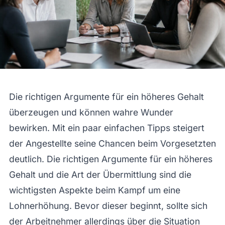
Die richtigen Argumente für ein höheres Gehalt
überzeugen und können wahre Wunder
bewirken. Mit ein paar einfachen Tipps steigert
der Angestellte seine Chancen beim Vorgesetzten
deutlich. Die richtigen Argumente für ein höheres
Gehalt und die Art der Übermittlung sind die
wichtigsten Aspekte beim Kampf um eine
Lohnerhöhung. Bevor dieser beginnt, sollte sich
der Arbeitnehmer allerdings über die Situation