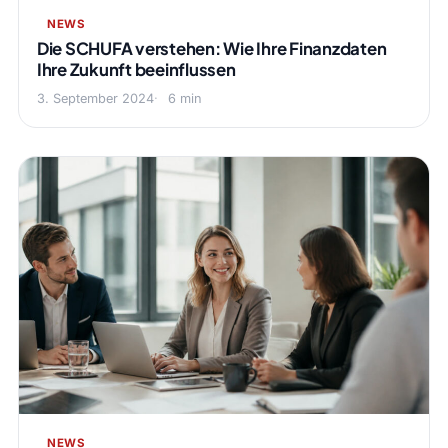
NEWS
Die SCHUFA verstehen: Wie Ihre Finanzdaten
Ihre Zukunft beeinflussen
3. September 2024
6 min
NEWS