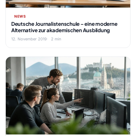
NEWS
Deutsche Journalistenschule – eine moderne
Alternative zur akademischen Ausbildung
12. November 2019
2 min