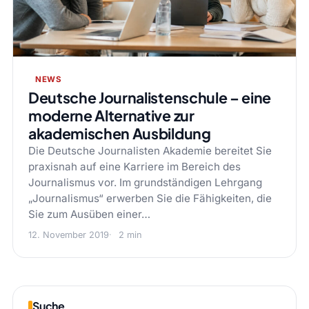
NEWS
Deutsche Journalistenschule – eine
moderne Alternative zur
akademischen Ausbildung
Die Deutsche Journalisten Akademie bereitet Sie
praxisnah auf eine Karriere im Bereich des
Journalismus vor. Im grundständigen Lehrgang
„Journalismus“ erwerben Sie die Fähigkeiten, die
Sie zum Ausüben einer…
12. November 2019
2 min
Suche