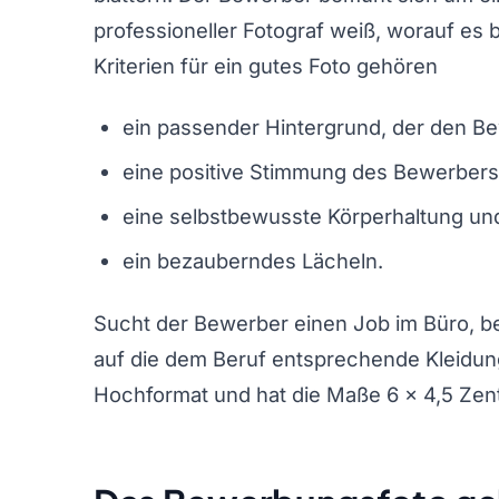
professioneller Fotograf weiß, worauf e
Kriterien für ein gutes Foto gehören
ein passender Hintergrund, der den Bew
eine positive Stimmung des Bewerbers
eine selbstbewusste Körperhaltung un
ein bezauberndes Lächeln.
Sucht der Bewerber einen Job im Büro, bei
auf die dem Beruf entsprechende Kleidung
Hochformat und hat die Maße 6 x 4,5 Zent