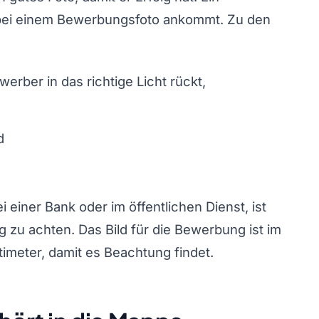
s bei einem Bewerbungsfoto ankommt. Zu den
erber in das richtige Licht rückt,
d
 einer Bank oder im öffentlichen Dienst, ist
 zu achten. Das Bild für die Bewerbung ist im
imeter, damit es Beachtung findet.