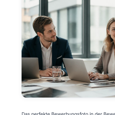
Das perfekte Bewerbungsfoto in der Bew