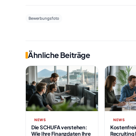
Bewerbungsfoto
Ähnliche Beiträge
NEWS
NEWS
Die SCHUFA verstehen:
Kostenfrei
Wie Ihre Finanzdaten Ihre
Recruiting 