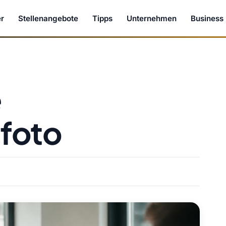
r
Stellenangebote
Tipps
Unternehmen
Business
e
foto