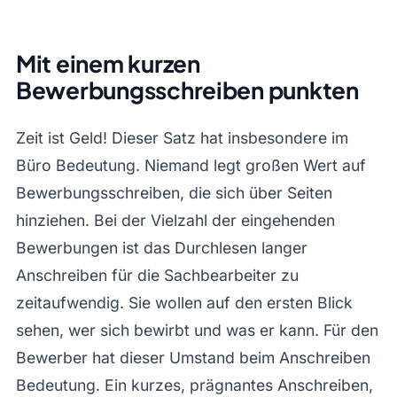
Mit einem kurzen
Bewerbungsschreiben punkten
Zeit ist Geld! Dieser Satz hat insbesondere im
Büro Bedeutung. Niemand legt großen Wert auf
Bewerbungsschreiben, die sich über Seiten
hinziehen. Bei der Vielzahl der eingehenden
Bewerbungen ist das Durchlesen langer
Anschreiben für die Sachbearbeiter zu
zeitaufwendig. Sie wollen auf den ersten Blick
sehen, wer sich bewirbt und was er kann. Für den
Bewerber hat dieser Umstand beim Anschreiben
Bedeutung. Ein kurzes, prägnantes Anschreiben,