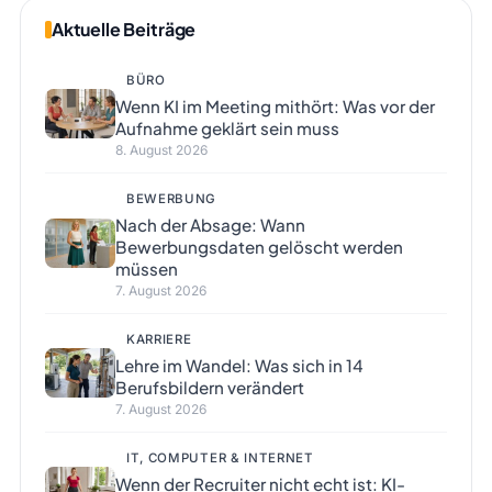
Aktuelle Beiträge
BÜRO
Wenn KI im Meeting mithört: Was vor der
Aufnahme geklärt sein muss
8. August 2026
BEWERBUNG
Nach der Absage: Wann
Bewerbungsdaten gelöscht werden
müssen
7. August 2026
KARRIERE
Lehre im Wandel: Was sich in 14
Berufsbildern verändert
7. August 2026
IT, COMPUTER & INTERNET
Wenn der Recruiter nicht echt ist: KI-