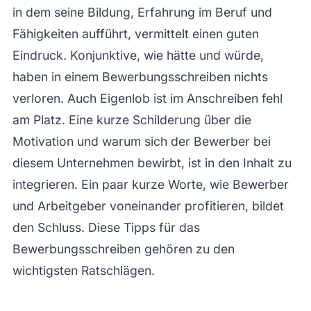
in dem seine Bildung, Erfahrung im Beruf und
Fähigkeiten aufführt, vermittelt einen guten
Eindruck. Konjunktive, wie hätte und würde,
haben in einem Bewerbungsschreiben nichts
verloren. Auch Eigenlob ist im Anschreiben fehl
am Platz. Eine kurze Schilderung über die
Motivation und warum sich der Bewerber bei
diesem Unternehmen bewirbt, ist in den Inhalt zu
integrieren. Ein paar kurze Worte, wie Bewerber
und Arbeitgeber voneinander profitieren, bildet
den Schluss. Diese Tipps für das
Bewerbungsschreiben gehören zu den
wichtigsten Ratschlägen.