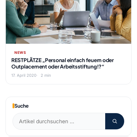
NEWS
RESTPLÄTZE „Personal einfach feuern oder
Outplacement oder Arbeitsstiftung!?“
17. April 2020
2 min
Suche
Suchen
nach: