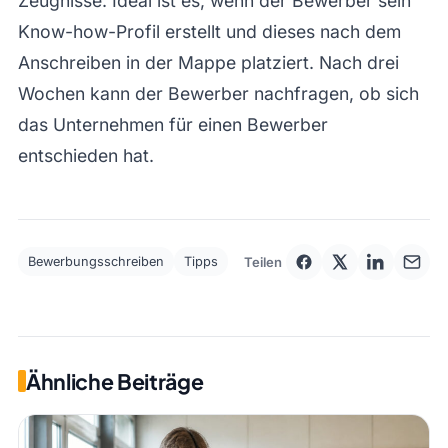
Zeugnisse. Ideal ist es, wenn der Bewerber sein
Know-how-Profil erstellt und dieses nach dem
Anschreiben in der Mappe platziert. Nach drei
Wochen kann der Bewerber nachfragen, ob sich
das Unternehmen für einen Bewerber
entschieden hat.
Teilen
Bewerbungsschreiben
Tipps
Ähnliche Beiträge