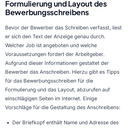
Formulierung und Layout des
Bewerbungsschreibens
Bevor der Bewerber das Schreiben verfasst, liest
er sich den Text der Anzeige genau durch.
Welcher Job ist angeboten und welche
Voraussetzungen fordert der Arbeitgeber.
Aufgrund dieser Informationen gestaltet der
Bewerber das Anschreiben. Hierzu gibt es Tipps
für das Bewerbungsschreiben für die
Formulierung und das Layout, abzurufen auf
einschlägigen Seiten im Internet. Einige
Vorschläge für die Gestaltung des Anschreibens:
Der Briefkopf enthält Name und Adresse des