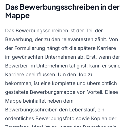
Das Bewerbungsschreiben in der
Mappe
Das Bewerbungsschreiben ist der Teil der
Bewerbung, der zu den relevantesten zählt. Von
der Formulierung hängt oft die spätere Karriere
im gewünschten Unternehmen ab. Erst, wenn der
Bewerber im Unternehmen tätig ist, kann er seine
Karriere beeinflussen. Um den Job zu
bekommen, ist eine komplette und übersichtlich
gestaltete Bewerbungsmappe von Vorteil. Diese
Mappe beinhaltet neben dem
Bewerbungsschreiben den Lebenslauf, ein
ordentliches Bewerbungsfoto sowie Kopien der