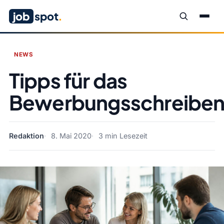
job
spot
.
NEWS
Tipps für das
Bewerbungsschreibe
Redaktion
8. Mai 2020
3 min Lesezeit