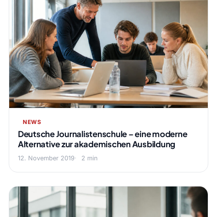
NEWS
Deutsche Journalistenschule – eine moderne
Alternative zur akademischen Ausbildung
12. November 2019
2 min