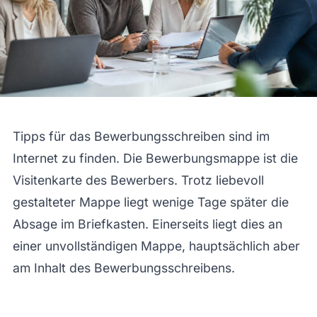
Tipps für das Bewerbungsschreiben sind im
Internet zu finden. Die Bewerbungsmappe ist die
Visitenkarte des Bewerbers. Trotz liebevoll
gestalteter Mappe liegt wenige Tage später die
Absage im Briefkasten. Einerseits liegt dies an
einer unvollständigen Mappe, hauptsächlich aber
am Inhalt des Bewerbungsschreibens.