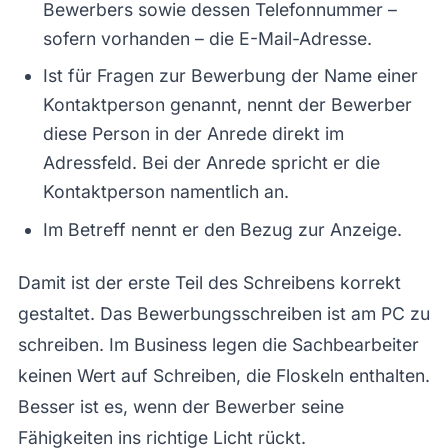
Bewerbers sowie dessen Telefonnummer –
sofern vorhanden – die E-Mail-Adresse.
Ist für Fragen zur Bewerbung der Name einer
Kontaktperson genannt, nennt der Bewerber
diese Person in der Anrede direkt im
Adressfeld. Bei der Anrede spricht er die
Kontaktperson namentlich an.
Im Betreff nennt er den Bezug zur Anzeige.
Damit ist der erste Teil des Schreibens korrekt
gestaltet. Das Bewerbungsschreiben ist am PC zu
schreiben. Im Business legen die Sachbearbeiter
keinen Wert auf Schreiben, die Floskeln enthalten.
Besser ist es, wenn der Bewerber seine
Fähigkeiten ins richtige Licht rückt.