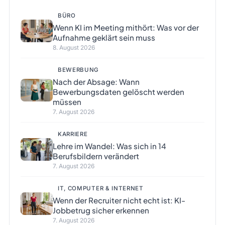
BÜRO
Wenn KI im Meeting mithört: Was vor der
Aufnahme geklärt sein muss
8. August 2026
BEWERBUNG
Nach der Absage: Wann
Bewerbungsdaten gelöscht werden
müssen
7. August 2026
KARRIERE
Lehre im Wandel: Was sich in 14
Berufsbildern verändert
7. August 2026
IT, COMPUTER & INTERNET
Wenn der Recruiter nicht echt ist: KI-
Jobbetrug sicher erkennen
7. August 2026