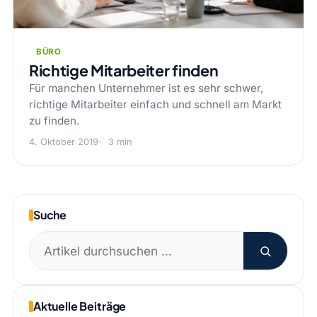
BÜRO
Richtige Mitarbeiter finden
Für manchen Unternehmer ist es sehr schwer,
richtige Mitarbeiter einfach und schnell am Markt
zu finden.
4. Oktober 2019
3 min
Suche
Suchen
nach:
Aktuelle Beiträge